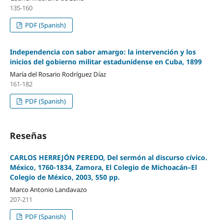
135-160
PDF (Spanish)
Independencia con sabor amargo: la intervención y los
inicios del gobierno militar estadunidense en Cuba, 1899
María del Rosario Rodríguez Díaz
161-182
PDF (Spanish)
Reseñas
CARLOS HERREJÓN PEREDO, Del sermón al discurso cívico.
México, 1760-1834, Zamora, El Colegio de Michoacán–El
Colegio de México, 2003, 550 pp.
Marco Antonio Landavazo
207-211
PDF (Spanish)