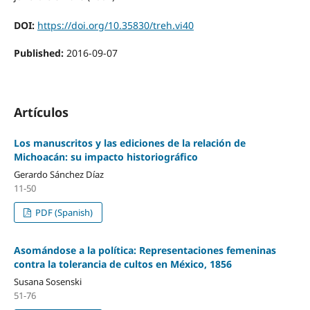
DOI:
https://doi.org/10.35830/treh.vi40
Published:
2016-09-07
Artículos
Los manuscritos y las ediciones de la relación de
Michoacán: su impacto historiográfico
Gerardo Sánchez Díaz
11-50
PDF (Spanish)
Asomándose a la política: Representaciones femeninas
contra la tolerancia de cultos en México, 1856
Susana Sosenski
51-76