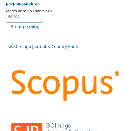
propias palabras
Marco Antonio Landavazo
185-204
PDF (Spanish)