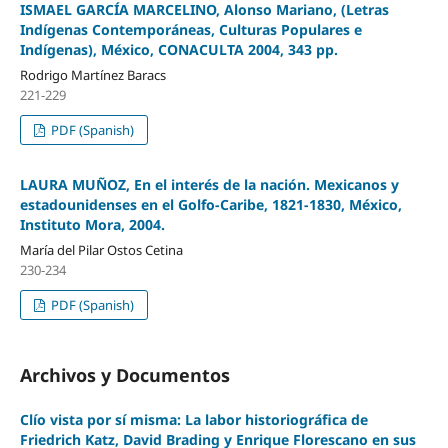
ISMAEL GARCÍA MARCELINO, Alonso Mariano, (Letras
Indígenas Contemporáneas, Culturas Populares e
Indígenas), México, CONACULTA 2004, 343 pp.
Rodrigo Martínez Baracs
221-229
PDF (Spanish)
LAURA MUÑOZ, En el interés de la nación. Mexicanos y
estadounidenses en el Golfo-Caribe, 1821-1830, México,
Instituto Mora, 2004.
María del Pilar Ostos Cetina
230-234
PDF (Spanish)
Archivos y Documentos
Clío vista por sí misma: La labor historiográfica de
Friedrich Katz, David Brading y Enrique Florescano en sus