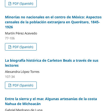
PDF (Spanish)
Minorías no nacionales en el centro de México: Aspectos
censales de la población extranjera en Querétaro, 1845-
1926
Martín Pérez Acevedo
77-106
PDF (Spanish)
La biografía histórica de Carleton Beals a través de sus
lectores
Alexandra López Torres
107-34
PDF (Spanish)
Entre la sierra y el mar. Algunas artesanías de la costa
Nahua de Michoacán
Gabriel Medrano de Luna