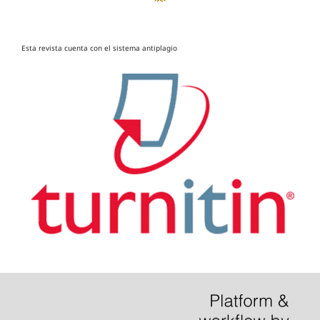
Esta revista cuenta con el sistema antiplagio