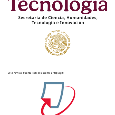
Esta revista cuenta con el sistema antiplagio