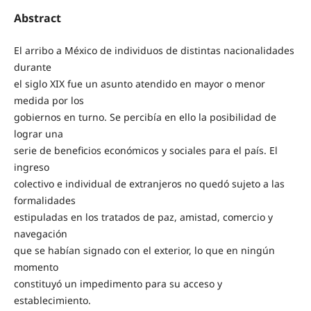
Abstract
El arribo a México de individuos de distintas nacionalidades
durante
el siglo XIX fue un asunto atendido en mayor o menor
medida por los
gobiernos en turno. Se percibía en ello la posibilidad de
lograr una
serie de beneficios económicos y sociales para el país. El
ingreso
colectivo e individual de extranjeros no quedó sujeto a las
formalidades
estipuladas en los tratados de paz, amistad, comercio y
navegación
que se habían signado con el exterior, lo que en ningún
momento
constituyó un impedimento para su acceso y
establecimiento.