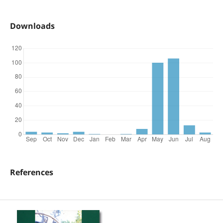
Downloads
References