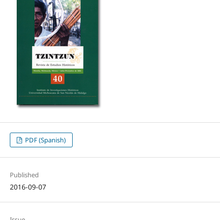
PDF (Spanish)
Published
2016-09-07
Issue