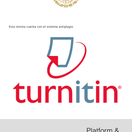
Esta revista cuenta con el sistema antiplagio