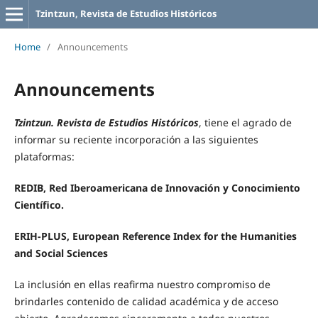
Tzintzun, Revista de Estudios Históricos
Home
/
Announcements
Announcements
Tzintzun. Revista de Estudios Históricos
, tiene el agrado de
informar su reciente incorporación a las siguientes
plataformas:
REDIB, Red Iberoamericana de Innovación y Conocimiento
Científico.
ERIH-PLUS, European Reference Index for the Humanities
and Social Sciences
La inclusión en ellas reafirma nuestro compromiso de
brindarles contenido de calidad académica y de acceso