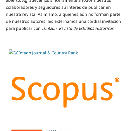
abierto. Agradecemos sinceramente a todos nuestros
colaboradores y seguidores su interés de publicar en
nuestra revista. Asimismo, a quienes aún no forman parte
de nuestros autores, les externamos una cordial invitación
para publicar con
Tzintzun. Revista de Estudios Históricos.