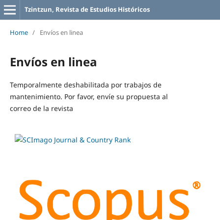
Tzintzun, Revista de Estudios Históricos
Home
/
Envíos en linea
Envíos en linea
Temporalmente deshabilitada por trabajos de
mantenimiento. Por favor, envíe su propuesta al
correo de la revista