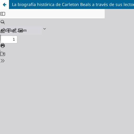
La biografía histórica de Carleton Beals a través de sus lecto