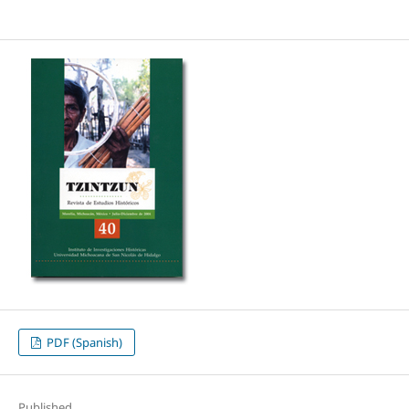
PDF (Spanish)
Published