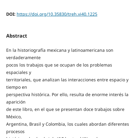
DOI:
https://doi.org/10.35830/treh.vi40.1225
Abstract
En la historiografía mexicana y latinoamericana son
verdaderamente
pocos los trabajos que se ocupan de los problemas
espaciales y
territoriales, que analizan las interacciones entre espacio y
tiempo en
perspectiva histórica. Por ello, resulta de enorme interés la
aparición
de este libro, en el que se presentan doce trabajos sobre
México,
Argentina, Brasil y Colombia, los cuales abordan diferentes
procesos