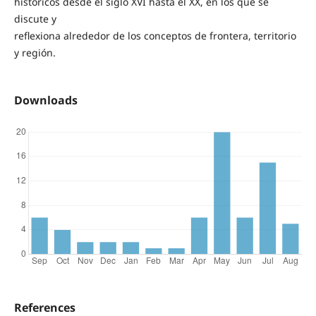
históricos desde el siglo XVI hasta el XX, en los que se
discute y
reflexiona alrededor de los conceptos de frontera, territorio
y región.
Downloads
References