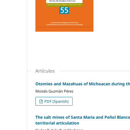
Artículos
Otomies and Mazahuas of Michoacan during the 
Moisés Guzmán Pérez
PDF (Spanish)
The salt mines of Santa Maria and Peñol Blanco 
territorial articulation