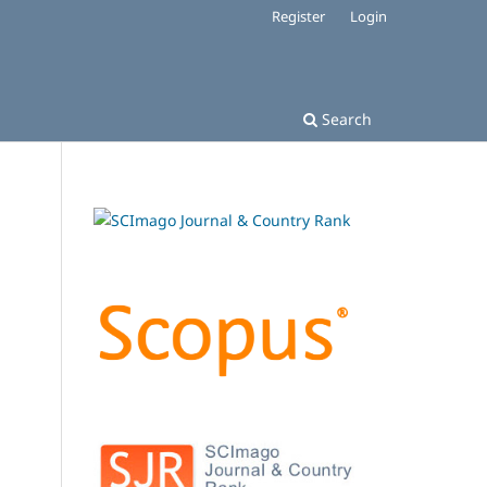
Register
Login
Search