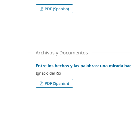
PDF (Spanish)
Archivos y Documentos
Entre los hechos y las palabras: una mirada haci
Ignacio del Río
PDF (Spanish)