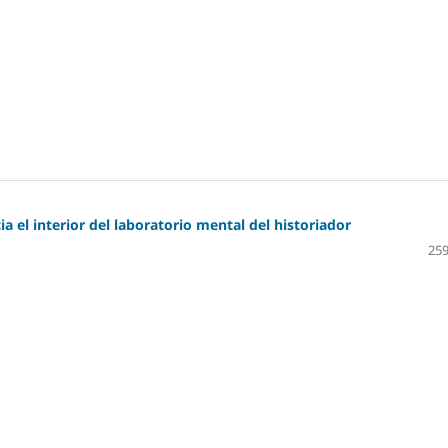
a el interior del laboratorio mental del historiador
259