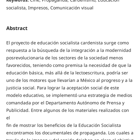
socialista, Impresos, Comunicación visual
Abstract
El proyecto de educación socialista cardenista surge como
respuesta a la búsqueda de la integración a la modernidad
posrevolucionaria de los sectores de la sociedad menos
favorecidos, teniendo como premisa la necesidad de que la
educación básica, más allá de la lectoescritura, podría ser
uno de los motores que llevarían a México al progreso y a la
justicia social. Para lograr la aceptación social de este
modelo educativo, se implementó una estrategia de medios
comandada por el Departamento Autónomo de Prensa y
Publicidad. Entre algunos de los materiales realizados con
el
fin de mostrar los beneficios de la Educación Socialista
encontramos los documentales de propaganda. Los cuales a