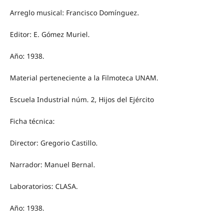
Arreglo musical: Francisco Domínguez.
Editor: E. Gómez Muriel.
Año: 1938.
Material perteneciente a la Filmoteca UNAM.
Escuela Industrial núm. 2, Hijos del Ejército
Ficha técnica:
Director: Gregorio Castillo.
Narrador: Manuel Bernal.
Laboratorios: CLASA.
Año: 1938.