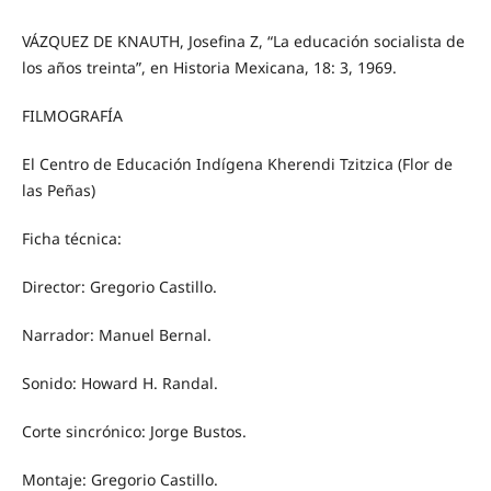
VÁZQUEZ DE KNAUTH, Josefina Z, “La educación socialista de
los años treinta”, en Historia Mexicana, 18: 3, 1969.
FILMOGRAFÍA
El Centro de Educación Indígena Kherendi Tzitzica (Flor de
las Peñas)
Ficha técnica:
Director: Gregorio Castillo.
Narrador: Manuel Bernal.
Sonido: Howard H. Randal.
Corte sincrónico: Jorge Bustos.
Montaje: Gregorio Castillo.