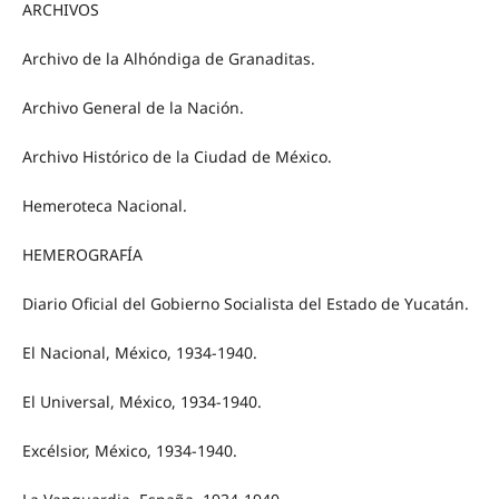
ARCHIVOS
Archivo de la Alhóndiga de Granaditas.
Archivo General de la Nación.
Archivo Histórico de la Ciudad de México.
Hemeroteca Nacional.
HEMEROGRAFÍA
Diario Oficial del Gobierno Socialista del Estado de Yucatán.
El Nacional, México, 1934-1940.
El Universal, México, 1934-1940.
Excélsior, México, 1934-1940.