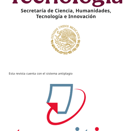
Esta revista cuenta con el sistema antiplagio