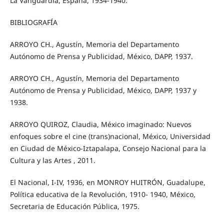
La Vanguardia, España, 1934-1940.
BIBLIOGRAFÍA
ARROYO CH., Agustín, Memoria del Departamento
Autónomo de Prensa y Publicidad, México, DAPP, 1937.
ARROYO CH., Agustín, Memoria del Departamento
Autónomo de Prensa y Publicidad, México, DAPP, 1937 y
1938.
ARROYO QUIROZ, Claudia, México imaginado: Nuevos
enfoques sobre el cine (trans)nacional, México, Universidad
en Ciudad de México-Iztapalapa, Consejo Nacional para la
Cultura y las Artes , 2011.
El Nacional, I-IV, 1936, en MONROY HUITRÓN, Guadalupe,
Política educativa de la Revolución, 1910- 1940, México,
Secretaria de Educación Pública, 1975.