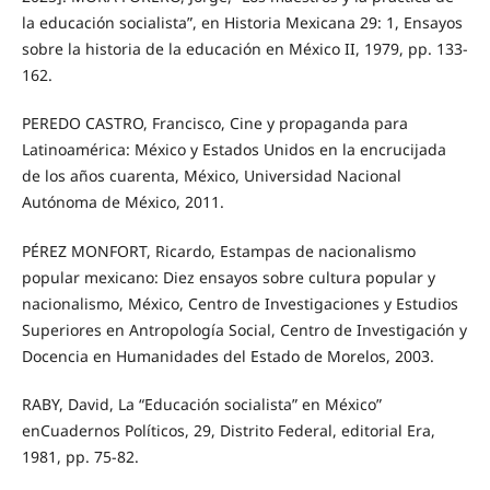
la educación socialista”, en Historia Mexicana 29: 1, Ensayos
sobre la historia de la educación en México II, 1979, pp. 133-
162.
PEREDO CASTRO, Francisco, Cine y propaganda para
Latinoamérica: México y Estados Unidos en la encrucijada
de los años cuarenta, México, Universidad Nacional
Autónoma de México, 2011.
PÉREZ MONFORT, Ricardo, Estampas de nacionalismo
popular mexicano: Diez ensayos sobre cultura popular y
nacionalismo, México, Centro de Investigaciones y Estudios
Superiores en Antropología Social, Centro de Investigación y
Docencia en Humanidades del Estado de Morelos, 2003.
RABY, David, La “Educación socialista” en México”
enCuadernos Políticos, 29, Distrito Federal, editorial Era,
1981, pp. 75-82.