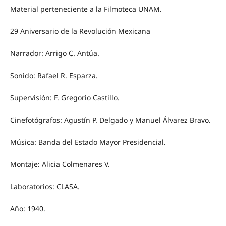
Material perteneciente a la Filmoteca UNAM.
29 Aniversario de la Revolución Mexicana
Narrador: Arrigo C. Antúa.
Sonido: Rafael R. Esparza.
Supervisión: F. Gregorio Castillo.
Cinefotógrafos: Agustín P. Delgado y Manuel Álvarez Bravo.
Música: Banda del Estado Mayor Presidencial.
Montaje: Alicia Colmenares V.
Laboratorios: CLASA.
Año: 1940.