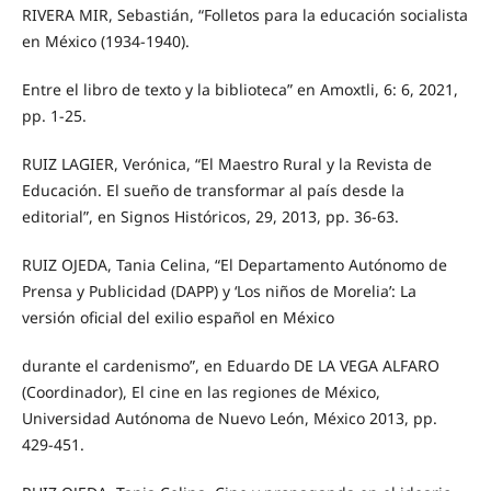
RIVERA MIR, Sebastián, “Folletos para la educación socialista
en México (1934-1940).
Entre el libro de texto y la biblioteca” en Amoxtli, 6: 6, 2021,
pp. 1-25.
RUIZ LAGIER, Verónica, “El Maestro Rural y la Revista de
Educación. El sueño de transformar al país desde la
editorial”, en Signos Históricos, 29, 2013, pp. 36-63.
RUIZ OJEDA, Tania Celina, “El Departamento Autónomo de
Prensa y Publicidad (DAPP) y ‘Los niños de Morelia’: La
versión oficial del exilio español en México
durante el cardenismo”, en Eduardo DE LA VEGA ALFARO
(Coordinador), El cine en las regiones de México,
Universidad Autónoma de Nuevo León, México 2013, pp.
429-451.