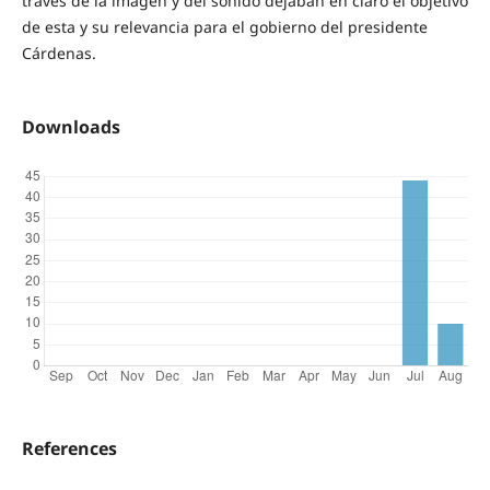
través de la imagen y del sonido dejaban en claro el objetivo
de esta y su relevancia para el gobierno del presidente
Cárdenas.
Downloads
References