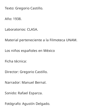
Texto: Gregorio Castillo.
Año: 1938.
Laboratorios: CLASA.
Material perteneciente a la Filmoteca UNAM.
Los niños españoles en México
Ficha técnica:
Director: Gregorio Castillo.
Narrador: Manuel Bernal.
Sonido: Rafael Esparza.
Fotógrafo: Agustín Delgado.