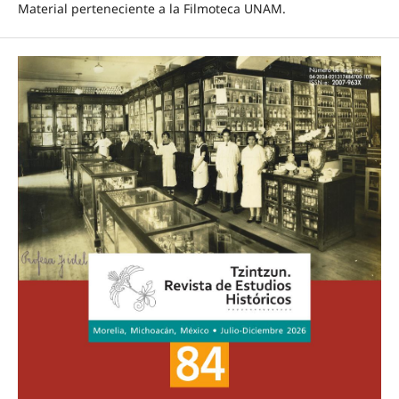
Material perteneciente a la Filmoteca UNAM.