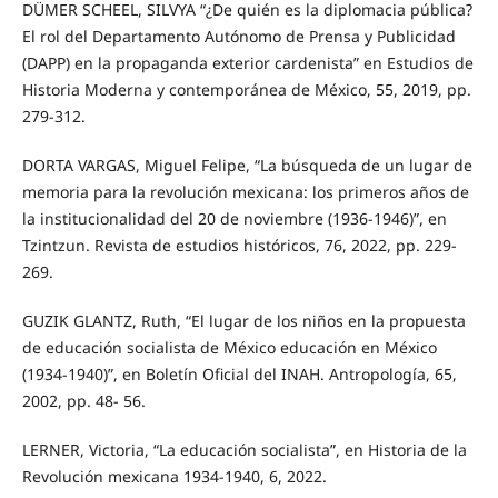
DÜMER SCHEEL, SILVYA “¿De quién es la diplomacia pública?
El rol del Departamento Autónomo de Prensa y Publicidad
(DAPP) en la propaganda exterior cardenista” en Estudios de
Historia Moderna y contemporánea de México, 55, 2019, pp.
279-312.
DORTA VARGAS, Miguel Felipe, “La búsqueda de un lugar de
memoria para la revolución mexicana: los primeros años de
la institucionalidad del 20 de noviembre (1936-1946)”, en
Tzintzun. Revista de estudios históricos, 76, 2022, pp. 229-
269.
GUZIK GLANTZ, Ruth, “El lugar de los niños en la propuesta
de educación socialista de México educación en México
(1934-1940)”, en Boletín Oficial del INAH. Antropología, 65,
2002, pp. 48- 56.
LERNER, Victoria, “La educación socialista”, en Historia de la
Revolución mexicana 1934-1940, 6, 2022.