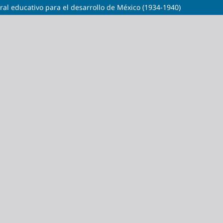
gral educativo para el desarrollo de México (1934-1940)