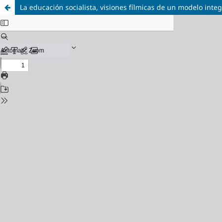
La educación socialista, visiones fílmicas de un modelo inte