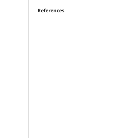
References