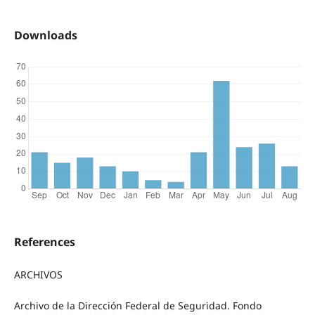
Downloads
References
ARCHIVOS
Archivo de la Dirección Federal de Seguridad. Fondo