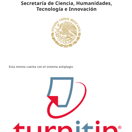
Esta revista cuenta con el sistema antiplagio