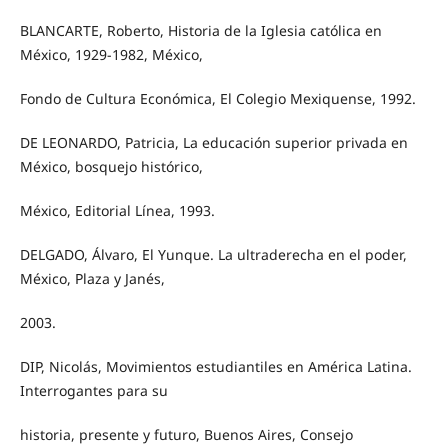
BLANCARTE, Roberto, Historia de la Iglesia católica en
México, 1929-1982, México,
Fondo de Cultura Económica, El Colegio Mexiquense, 1992.
DE LEONARDO, Patricia, La educación superior privada en
México, bosquejo histórico,
México, Editorial Línea, 1993.
DELGADO, Álvaro, El Yunque. La ultraderecha en el poder,
México, Plaza y Janés,
2003.
DIP, Nicolás, Movimientos estudiantiles en América Latina.
Interrogantes para su
historia, presente y futuro, Buenos Aires, Consejo