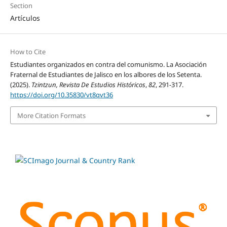
Section
Artículos
How to Cite
Estudiantes organizados en contra del comunismo. La Asociación
Fraternal de Estudiantes de Jalisco en los albores de los Setenta.
(2025).
Tzintzun, Revista De Estudios Históricos
,
82
, 291-317.
https://doi.org/10.35830/vt8qvt36
More Citation Formats