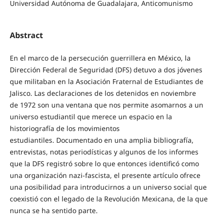
Universidad Autónoma de Guadalajara, Anticomunismo
Abstract
En el marco de la persecución guerrillera en México, la
Dirección Federal de Seguridad (DFS) detuvo a dos jóvenes
que militaban en la Asociación Fraternal de Estudiantes de
Jalisco. Las declaraciones de los detenidos en noviembre
de 1972 son una ventana que nos permite asomarnos a un
universo estudiantil que merece un espacio en la
historiografía de los movimientos
estudiantiles. Documentado en una amplia bibliografía,
entrevistas, notas periodísticas y algunos de los informes
que la DFS registró sobre lo que entonces identificó como
una organización nazi-fascista, el presente artículo ofrece
una posibilidad para introducirnos a un universo social que
coexistió con el legado de la Revolución Mexicana, de la que
nunca se ha sentido parte.