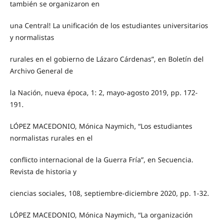
también se organizaron en
una Central! La unificación de los estudiantes universitarios
y normalistas
rurales en el gobierno de Lázaro Cárdenas”, en Boletín del
Archivo General de
la Nación, nueva época, 1: 2, mayo-agosto 2019, pp. 172-
191.
LÓPEZ MACEDONIO, Mónica Naymich, “Los estudiantes
normalistas rurales en el
conflicto internacional de la Guerra Fría”, en Secuencia.
Revista de historia y
ciencias sociales, 108, septiembre-diciembre 2020, pp. 1-32.
LÓPEZ MACEDONIO, Mónica Naymich, “La organización