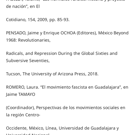
de nación”, en El
Cotidiano, 154, 2009, pp. 85-93.
PENSADO, Jaime y Enrique OCHOA (Editores), México Beyond
1968: Revolutionaries,
Radicals, and Repression During the Global Sixties and
Subversive Seventies,
Tucson, The University of Arizona Press, 2018.
ROMERO, Laura. “El movimiento fascista en Guadalajara”, en
Jaime TAMAYO
(Coordinador), Perspectivas de los movimientos sociales en
la región Centro-
Occidente, México, Línea, Universidad de Guadalajara y