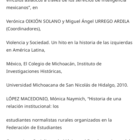
mexicanos”, en
Verónica OIKIÓN SOLANO y Miguel Ángel URREGO ARDILA
(Coordinadores),
Violencia y Sociedad. Un hito en la historia de las izquierdas
en América Latina,
México, El Colegio de Michoacán, Instituto de
Investigaciones Históricas,
Universidad Michoacana de San Nicolás de Hidalgo, 2010.
LÓPEZ MACEDONIO, Mónica Naymich, “Historia de una
relación institucional: los
estudiantes normalistas rurales organizados en la
Federación de Estudiantes