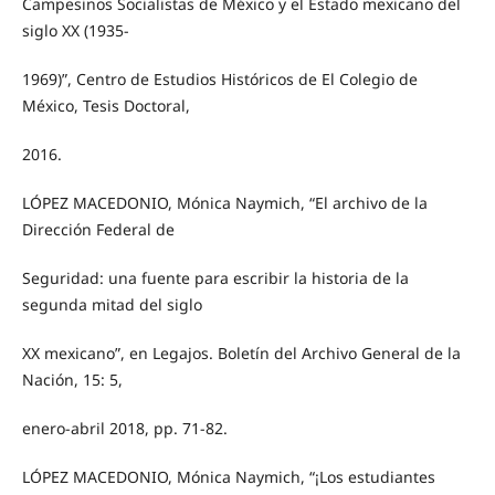
Campesinos Socialistas de México y el Estado mexicano del
siglo XX (1935-
1969)”, Centro de Estudios Históricos de El Colegio de
México, Tesis Doctoral,
2016.
LÓPEZ MACEDONIO, Mónica Naymich, “El archivo de la
Dirección Federal de
Seguridad: una fuente para escribir la historia de la
segunda mitad del siglo
XX mexicano”, en Legajos. Boletín del Archivo General de la
Nación, 15: 5,
enero-abril 2018, pp. 71-82.
LÓPEZ MACEDONIO, Mónica Naymich, “¡Los estudiantes