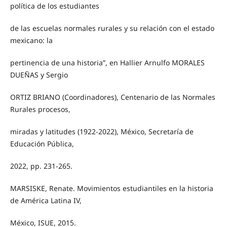
política de los estudiantes
de las escuelas normales rurales y su relación con el estado
mexicano: la
pertinencia de una historia”, en Hallier Arnulfo MORALES
DUEÑAS y Sergio
ORTIZ BRIANO (Coordinadores), Centenario de las Normales
Rurales procesos,
miradas y latitudes (1922-2022), México, Secretaría de
Educación Pública,
2022, pp. 231-265.
MARSISKE, Renate. Movimientos estudiantiles en la historia
de América Latina IV,
México, ISUE, 2015.