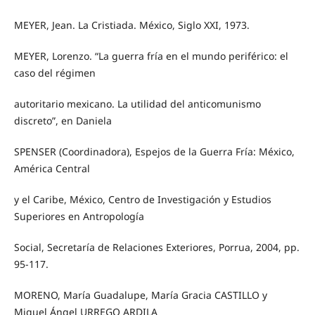
MEYER, Jean. La Cristiada. México, Siglo XXI, 1973.
MEYER, Lorenzo. “La guerra fría en el mundo periférico: el
caso del régimen
autoritario mexicano. La utilidad del anticomunismo
discreto”, en Daniela
SPENSER (Coordinadora), Espejos de la Guerra Fría: México,
América Central
y el Caribe, México, Centro de Investigación y Estudios
Superiores en Antropología
Social, Secretaría de Relaciones Exteriores, Porrua, 2004, pp.
95-117.
MORENO, María Guadalupe, María Gracia CASTILLO y
Miguel Ángel URREGO ARDILA