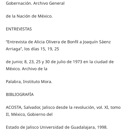
Gobernación. Archivo General
de la Nación de México.
ENTREVISTAS
“Entrevista de Alicia Olivera de Bonfil a Joaquín Sáenz
Arriaga”, los días 15, 19, 25
de junio; 8, 23, 25 y 30 de julio de 1973 en la ciudad de
México. Archivo de la
Palabra, Instituto Mora.
BIBLIOGRAFÍA
ACOSTA, Salvador, Jalisco desde la revolución, vol. XI, tomo
II, México, Gobierno del
Estado de Jalisco Universidad de Guadalajara, 1998.