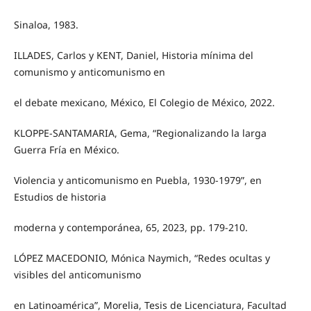
Sinaloa, 1983.
ILLADES, Carlos y KENT, Daniel, Historia mínima del
comunismo y anticomunismo en
el debate mexicano, México, El Colegio de México, 2022.
KLOPPE-SANTAMARIA, Gema, “Regionalizando la larga
Guerra Fría en México.
Violencia y anticomunismo en Puebla, 1930-1979”, en
Estudios de historia
moderna y contemporánea, 65, 2023, pp. 179-210.
LÓPEZ MACEDONIO, Mónica Naymich, “Redes ocultas y
visibles del anticomunismo
en Latinoamérica”, Morelia, Tesis de Licenciatura, Facultad