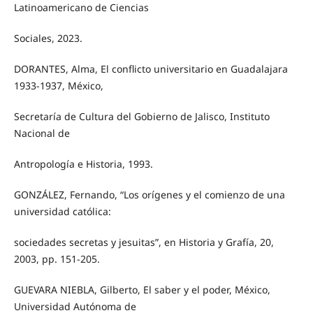
Latinoamericano de Ciencias
Sociales, 2023.
DORANTES, Alma, El conflicto universitario en Guadalajara
1933-1937, México,
Secretaría de Cultura del Gobierno de Jalisco, Instituto
Nacional de
Antropología e Historia, 1993.
GONZÁLEZ, Fernando, “Los orígenes y el comienzo de una
universidad católica:
sociedades secretas y jesuitas”, en Historia y Grafía, 20,
2003, pp. 151-205.
GUEVARA NIEBLA, Gilberto, El saber y el poder, México,
Universidad Autónoma de