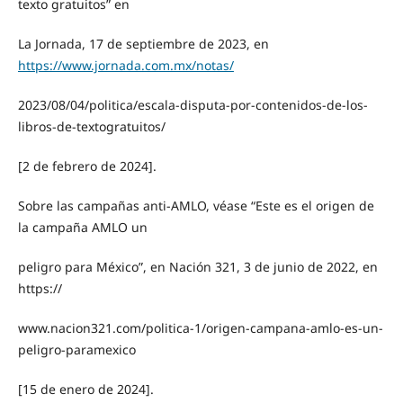
texto gratuitos” en
La Jornada, 17 de septiembre de 2023, en
https://www.jornada.com.mx/notas/
2023/08/04/politica/escala-disputa-por-contenidos-de-los-
libros-de-textogratuitos/
[2 de febrero de 2024].
Sobre las campañas anti-AMLO, véase “Este es el origen de
la campaña AMLO un
peligro para México”, en Nación 321, 3 de junio de 2022, en
https://
www.nacion321.com/politica-1/origen-campana-amlo-es-un-
peligro-paramexico
[15 de enero de 2024].