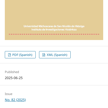
PDF (Spanish)
XML (Spanish)
Published
2025-06-25
Issue
No. 82 (2025)