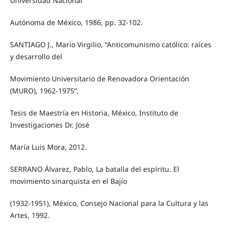
Universidad Nacional
Autónoma de México, 1986, pp. 32-102.
SANTIAGO J., Mario Virgilio, “Anticomunismo católico: raíces
y desarrollo del
Movimiento Universitario de Renovadora Orientación
(MURO), 1962-1975”,
Tesis de Maestría en Historia, México, Instituto de
Investigaciones Dr. José
María Luis Mora, 2012.
SERRANO Álvarez, Pablo, La batalla del espíritu. El
movimiento sinarquista en el Bajío
(1932-1951), México, Consejo Nacional para la Cultura y las
Artes, 1992.