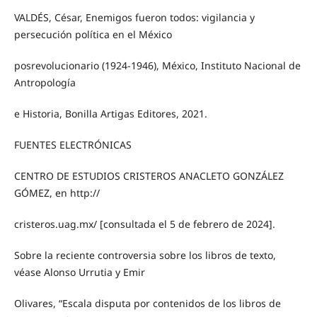
VALDÉS, César, Enemigos fueron todos: vigilancia y
persecución política en el México
posrevolucionario (1924-1946), México, Instituto Nacional de
Antropología
e Historia, Bonilla Artigas Editores, 2021.
FUENTES ELECTRÓNICAS
CENTRO DE ESTUDIOS CRISTEROS ANACLETO GONZÁLEZ
GÓMEZ, en http://
cristeros.uag.mx/ [consultada el 5 de febrero de 2024].
Sobre la reciente controversia sobre los libros de texto,
véase Alonso Urrutia y Emir
Olivares, “Escala disputa por contenidos de los libros de