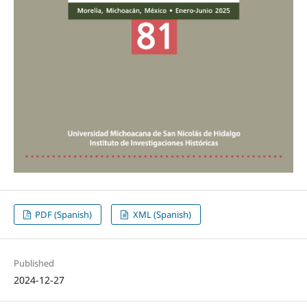
PDF (Spanish)
XML (Spanish)
Published
2024-12-27