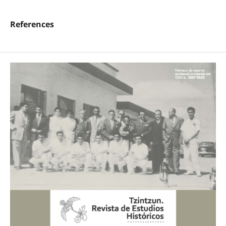
References