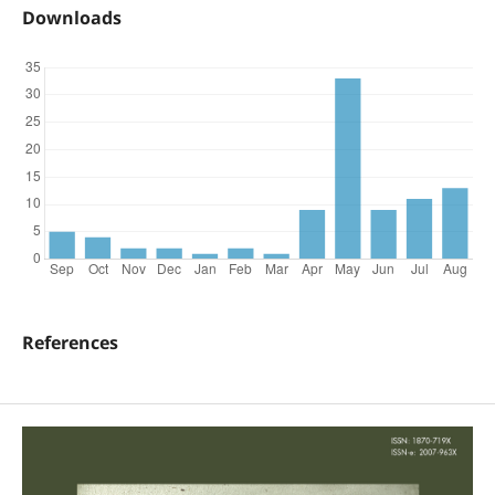
Downloads
References