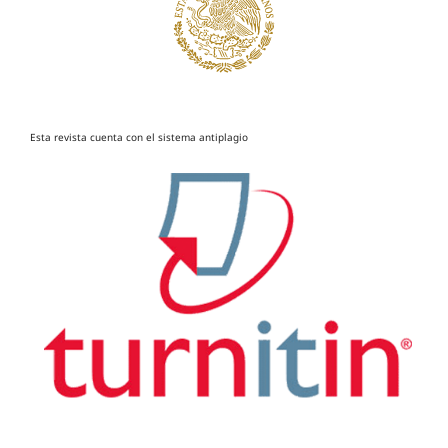
Esta revista cuenta con el sistema antiplagio