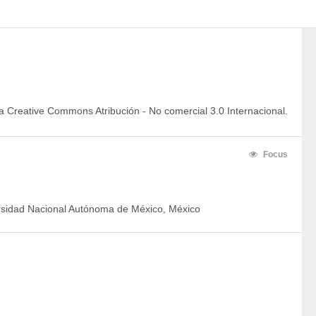
a Creative Commons Atribución - No comercial 3.0 Internacional.
Focus
sidad Nacional Autónoma de México, México