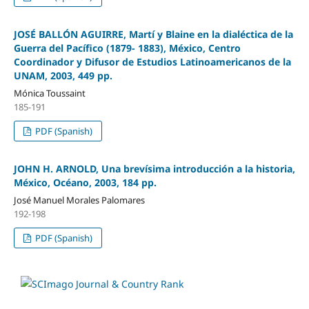
JOSÉ BALLÓN AGUIRRE, Martí y Blaine en la dialéctica de la
Guerra del Pacífico (1879- 1883), México, Centro
Coordinador y Difusor de Estudios Latinoamericanos de la
UNAM, 2003, 449 pp.
Mónica Toussaint
185-191
PDF (Spanish)
JOHN H. ARNOLD, Una brevísima introducción a la historia,
México, Océano, 2003, 184 pp.
José Manuel Morales Palomares
192-198
PDF (Spanish)