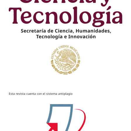
Esta revista cuenta con el sistema antiplagio