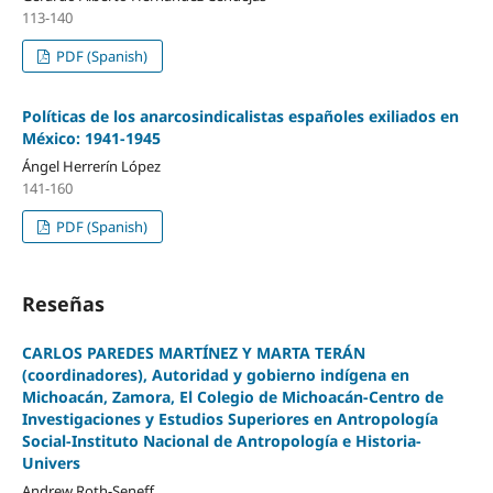
113-140
PDF (Spanish)
Políticas de los anarcosindicalistas españoles exiliados en
México: 1941-1945
Ángel Herrerín López
141-160
PDF (Spanish)
Reseñas
CARLOS PAREDES MARTÍNEZ Y MARTA TERÁN
(coordinadores), Autoridad y gobierno indígena en
Michoacán, Zamora, El Colegio de Michoacán-Centro de
Investigaciones y Estudios Superiores en Antropología
Social-Instituto Nacional de Antropología e Historia-
Univers
Andrew Roth-Seneff