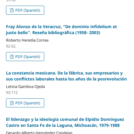
PDF (Spanish)
Fray Alonso de la Veracruz, "De dominio infidelium et
justo bello". Reseña bibliográfica (1958- 2003)
Roberto Heredia Correa
92-62
PDF (Spanish)
La constancia mexicana. De la fábrica, sus empresarios y
sus conflictos laborales hasta los años de la posrevolución
Leticia Gamboa Ojeda
93-112
PDF (Spanish)
El liderazgo y la ideología comunal de Elpidio Domínguez
Castro en Santa Fe de la Laguna, Michoacán, 1979-1988
Gerardo Alberto Hernández Cendejas