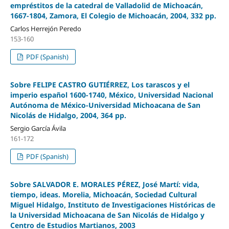
empréstitos de la catedral de Valladolid de Michoacán,
1667-1804, Zamora, El Colegio de Michoacán, 2004, 332 pp.
Carlos Herrejón Peredo
153-160
PDF (Spanish)
Sobre FELIPE CASTRO GUTIÉRREZ, Los tarascos y el
imperio español 1600-1740, México, Universidad Nacional
Autónoma de México-Universidad Michoacana de San
Nicolás de Hidalgo, 2004, 364 pp.
Sergio García Ávila
161-172
PDF (Spanish)
Sobre SALVADOR E. MORALES PÉREZ, José Martí: vida,
tiempo, ideas. Morelia, Michoacán, Sociedad Cultural
Miguel Hidalgo, Instituto de Investigaciones Históricas de
la Universidad Michoacana de San Nicolás de Hidalgo y
Centro de Estudios Martianos, 2003