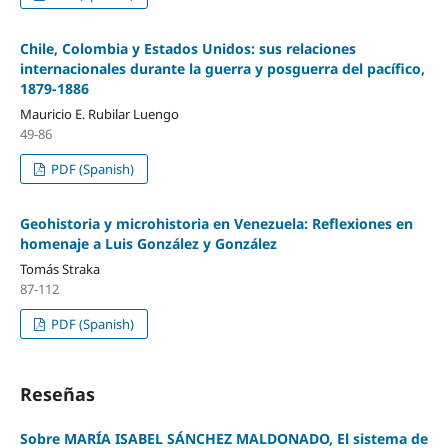
Chile, Colombia y Estados Unidos: sus relaciones
internacionales durante la guerra y posguerra del pacífico,
1879-1886
Mauricio E. Rubilar Luengo
49-86
PDF (Spanish)
Geohistoria y microhistoria en Venezuela: Reflexiones en
homenaje a Luis González y González
Tomás Straka
87-112
PDF (Spanish)
Reseñas
Sobre MARÍA ISABEL SÁNCHEZ MALDONADO, El sistema de