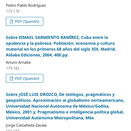
Pedro Pablo Rodríguez
173-178
PDF (Spanish)
Sobre ISMAEL SARMIENTO RAMÍREZ, Cuba entre la
opulencia y la pobreza. Población, economía y cultura
material en los primeros 68 años del siglo XIX, Madrid,
Aldaba Ediciones, 2004, 400 pp.
Arturo Arnalte
179-182
PDF (Spanish)
Sobre JOSÉ LUIS OROZCO, De teólogos, pragmáticos y
geopolíticos. Aproximación al globalismo norteamericano,
Universidad Nacional Autónoma de México/Gedisa,
México, 2001 y, Pragmatismo e inteligencia política global,
Universidad Autónoma Metropolitana, Méx
Jorge Castañeda Zavala
183-187