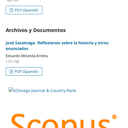
PDF (Spanish)
Archivos y Documentos
José Saramago. Reflexiones sobre la historia y otros
enunciados
Eduardo Miranda Arrieta
115-150
PDF (Spanish)