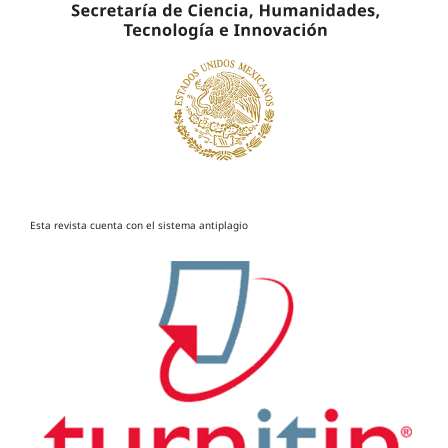
Esta revista cuenta con el sistema antiplagio