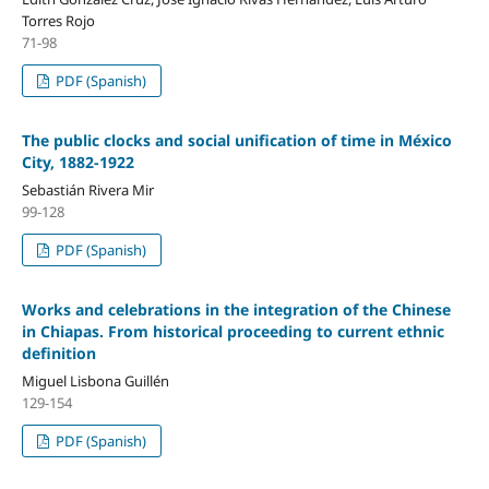
Torres Rojo
71-98
PDF (Spanish)
The public clocks and social unification of time in México
City, 1882-1922
Sebastián Rivera Mir
99-128
PDF (Spanish)
Works and celebrations in the integration of the Chinese
in Chiapas. From historical proceeding to current ethnic
definition
Miguel Lisbona Guillén
129-154
PDF (Spanish)