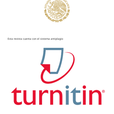
Esta revista cuenta con el sistema antiplagio