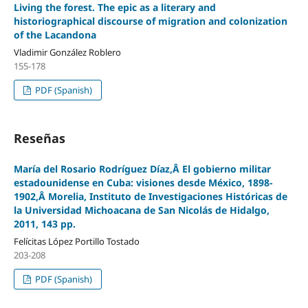
Living the forest. The epic as a literary and
historiographical discourse of migration and colonization
of the Lacandona
Vladimir González Roblero
155-178
PDF (Spanish)
Reseñas
María del Rosario Rodríguez Díaz,Â El gobierno militar
estadounidense en Cuba: visiones desde México, 1898-
1902,Â Morelia, Instituto de Investigaciones Históricas de
la Universidad Michoacana de San Nicolás de Hidalgo,
2011, 143 pp.
Felícitas López Portillo Tostado
203-208
PDF (Spanish)