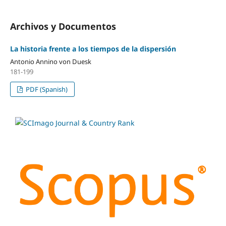
Archivos y Documentos
La historia frente a los tiempos de la dispersión
Antonio Annino von Duesk
181-199
PDF (Spanish)