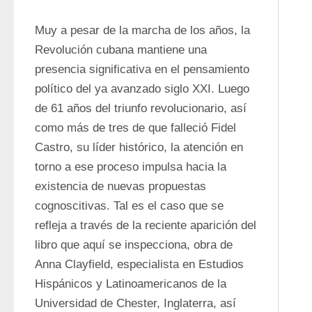
Muy a pesar de la marcha de los años, la 
Revolución cubana mantiene una 
presencia significativa en el pensamiento 
político del ya avanzado siglo XXI. Luego 
de 61 años del triunfo revolucionario, así 
como más de tres de que falleció Fidel 
Castro, su líder histórico, la atención en 
torno a ese proceso impulsa hacia la 
existencia de nuevas propuestas 
cognoscitivas. Tal es el caso que se 
refleja a través de la reciente aparición del 
libro que aquí se inspecciona, obra de 
Anna Clayfield, especialista en Estudios 
Hispánicos y Latinoamericanos de la 
Universidad de Chester, Inglaterra, así 