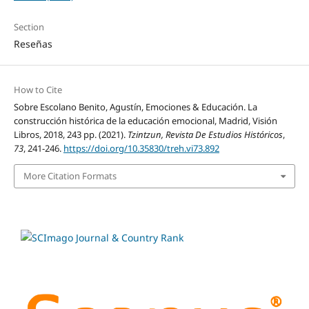
Section
Reseñas
How to Cite
Sobre Escolano Benito, Agustín, Emociones & Educación. La
construcción histórica de la educación emocional, Madrid, Visión
Libros, 2018, 243 pp. (2021).
Tzintzun, Revista De Estudios Históricos
,
73
, 241-246.
https://doi.org/10.35830/treh.vi73.892
More Citation Formats