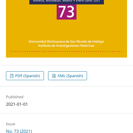
PDF (Spanish)
XML (Spanish)
Published
2021-01-01
Issue
No. 73 (2021)