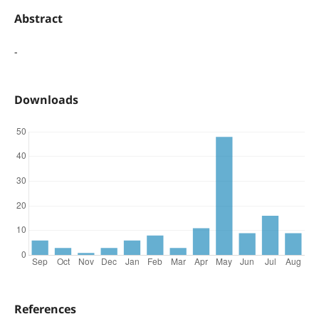
Abstract
-
Downloads
References