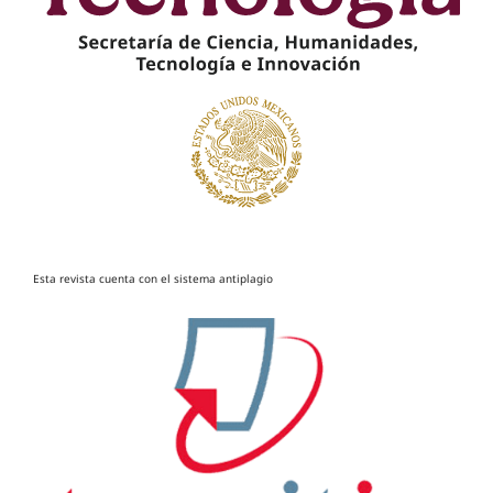
Esta revista cuenta con el sistema antiplagio