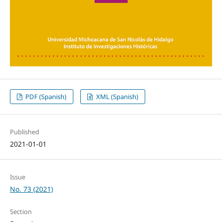
PDF (Spanish)
XML (Spanish)
Published
2021-01-01
Issue
No. 73 (2021)
Section