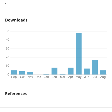
-
Downloads
References