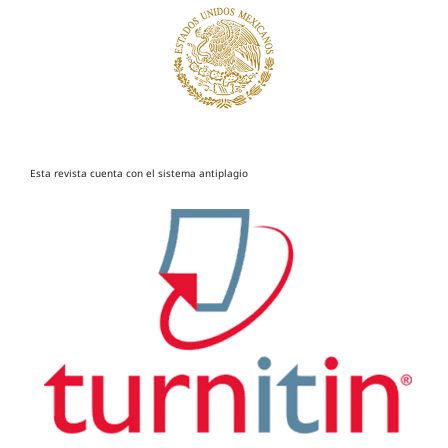
Esta revista cuenta con el sistema antiplagio