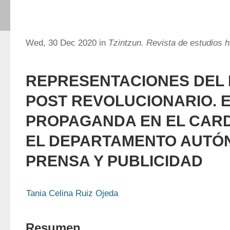
Wed, 30 Dec 2020 in
Tzintzun. Revista de estudios h
REPRESENTACIONES DEL
POST REVOLUCIONARIO. E
PROPAGANDA EN EL CAR
EL DEPARTAMENTO AUTÓ
PRENSA Y PUBLICIDAD
Tania Celina Ruiz Ojeda
Resumen