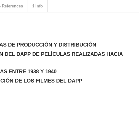
References
Info
AS DE PRODUCCIÓN Y DISTRIBUCIÓN
N DEL DAPP DE PELÍCULAS REALIZADAS HACIA
S ENTRE 1938 Y 1940
CIÓN DE LOS FILMES DEL DAPP