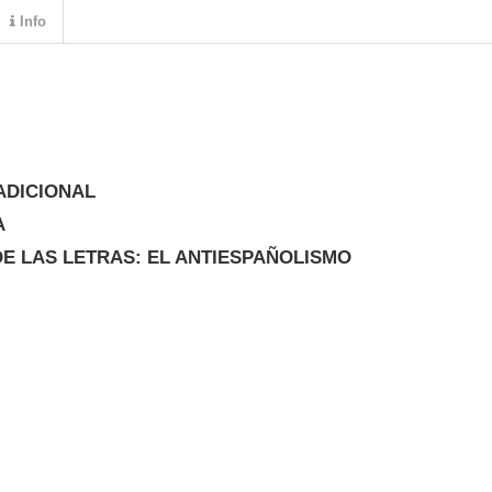
Info
ADICIONAL
A
E LAS LETRAS: EL ANTIESPAÑOLISMO