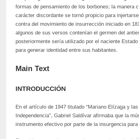
formas de pensamiento de los borbones; la manera c
carácter discordante se tornó propicio para injertarse 
contra del movimiento de insurrección iniciado en 181
algunos de sus versos contenían el germen del antie
posteriormente sería utilizado por el naciente Esta
para generar identidad entre sus habitantes.
Main Text
INTRODUCCIÓN
En el artículo de 1947 titulado “Mariano Elízaga y las
Independencia”, Gabriel Saldívar afirmaba que la mús
instrumento efectivo por parte de la insurgencia para 