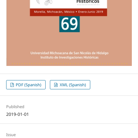
PDF (Spanish)
XML (Spanish)
Published
2019-01-01
Issue