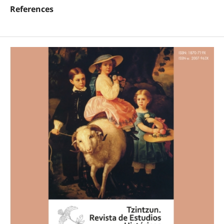
References