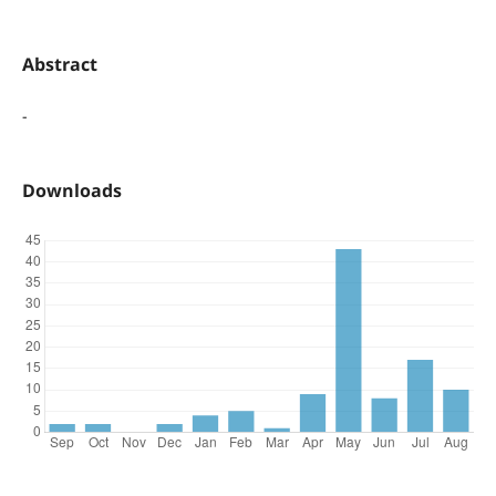
Abstract
-
Downloads