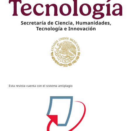
Esta revista cuenta con el sistema antiplagio