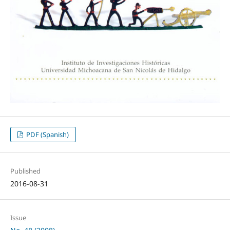
PDF (Spanish)
Published
2016-08-31
Issue