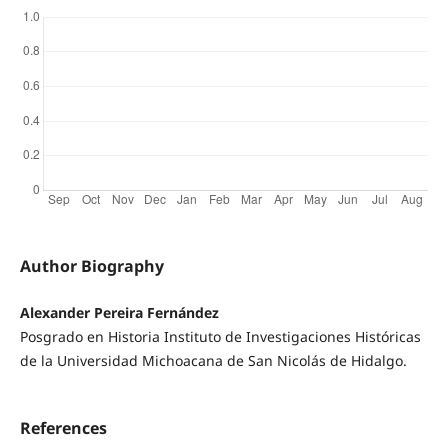
Author Biography
Alexander Pereira Fernández
Posgrado en Historia Instituto de Investigaciones Históricas
de la Universidad Michoacana de San Nicolás de Hidalgo.
References