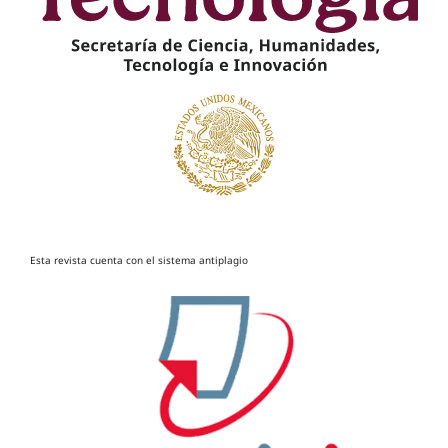
Esta revista cuenta con el sistema antiplagio