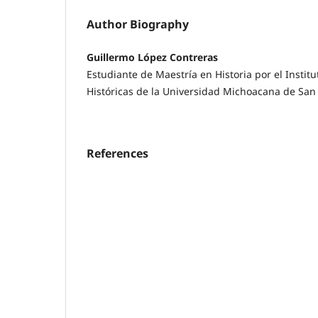
Author Biography
Guillermo López Contreras
Estudiante de Maestría en Historia por el Instit
Históricas de la Universidad Michoacana de San
References