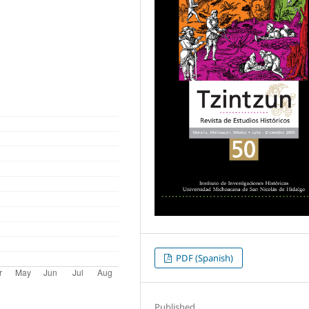
PDF (Spanish)
Published