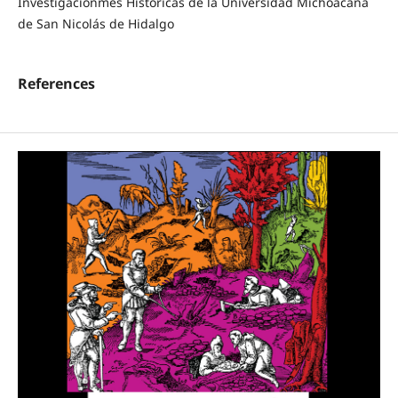
Investigacionmes Históricas de la Universidad Michoacana
de San Nicolás de Hidalgo
References