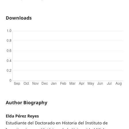
Downloads
Author Biography
Elda Pérez Reyes
Estudiante del Doctorado en Historia del Instituto de