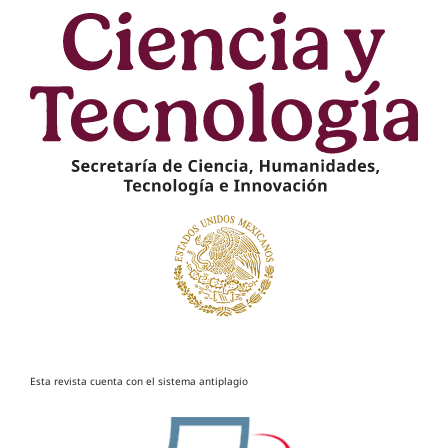
Esta revista cuenta con el sistema antiplagio