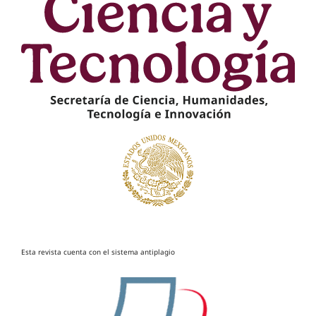
Esta revista cuenta con el sistema antiplagio