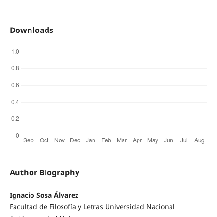
Downloads
Author Biography
Ignacio Sosa Álvarez
Facultad de Filosofía y Letras Universidad Nacional