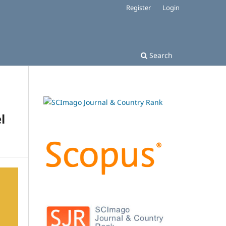
Register
Login
Search
l