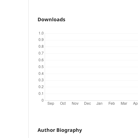
Downloads
Author Biography