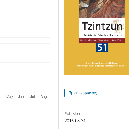
PDF (Spanish)
Published
2016-08-31