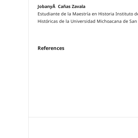
JobanyÂ Cañas Zavala
Estudiante de la Maestría en Historia Instituto 
Históricas de la Universidad Michoacana de San
References