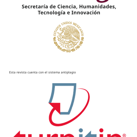
Esta revista cuenta con el sistema antiplagio