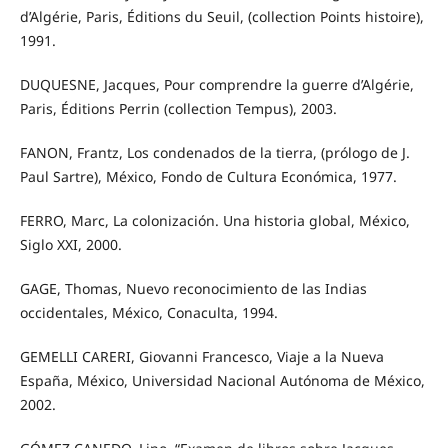
d’Algérie, Paris, Éditions du Seuil, (collection Points histoire),
1991.
DUQUESNE, Jacques, Pour comprendre la guerre d’Algérie,
Paris, Éditions Perrin (collection Tempus), 2003.
FANON, Frantz, Los condenados de la tierra, (prólogo de J.
Paul Sartre), México, Fondo de Cultura Económica, 1977.
FERRO, Marc, La colonización. Una historia global, México,
Siglo XXI, 2000.
GAGE, Thomas, Nuevo reconocimiento de las Indias
occidentales, México, Conaculta, 1994.
GEMELLI CARERI, Giovanni Francesco, Viaje a la Nueva
España, México, Universidad Nacional Autónoma de México,
2002.