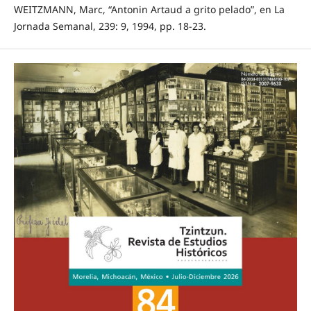
WEITZMANN, Marc, “Antonin Artaud a grito pelado”, en La
Jornada Semanal, 239: 9, 1994, pp. 18-23.