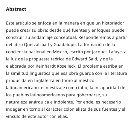
Abstract
Este artículo se enfoca en la manera en que un historiador
puede crear su obra: desde qué fuentes y enfoques puede
construir su andamiaje conceptual. Responderemos a partir
del libro Quetzalcóatl y Guadalupe. La formación de la
conciencia nacional en México, escrito por Jacques Lafaye, a
la luz de la propuesta teórica de Edward Said, y de la
elaborada por Reinhardt Koselleck. El problema estriba en
la similitud lingüística que esa obra guarda con la literatura
producida en Inglaterra en torno al mestizo
latinoamericano: el mestizaje como tabú, la incapacidad de
los pueblos latinoamericanos para gobernarse, su
naturaleza anárquica e indolente. Por ende, es necesario
indagar en torno al carácter colonialista de sus fuentes y el
vínculo de este autor con ellas.