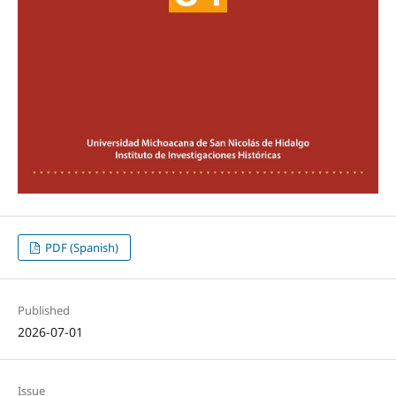
PDF (Spanish)
Published
2026-07-01
Issue