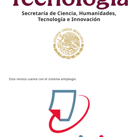
Esta revista cuenta con el sistema antiplagio