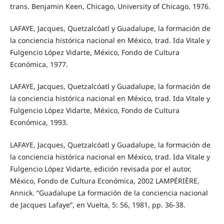
trans. Benjamin Keen, Chicago, University of Chicago, 1976.
LAFAYE, Jacques, Quetzalcóatl y Guadalupe, la formación de
la conciencia histórica nacional en México, trad. Ida Vitale y
Fulgencio López Vidarte, México, Fondo de Cultura
Económica, 1977.
LAFAYE, Jacques, Quetzalcóatl y Guadalupe, la formación de
la conciencia histórica nacional en México, trad. Ida Vitale y
Fulgencio López Vidarte, México, Fondo de Cultura
Económica, 1993.
LAFAYE, Jacques, Quetzalcóatl y Guadalupe, la formación de
la conciencia histórica nacional en México, trad. Ida Vitale y
Fulgencio López Vidarte, edición revisada por el autor,
México, Fondo de Cultura Económica, 2002 LAMPÉRIÈRE,
Annick. “Guadalupe La formación de la conciencia nacional
de Jacques Lafaye”, en Vuelta, 5: 56, 1981, pp. 36-38.