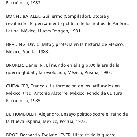
Económica, 1983.
BONFIL BATALLA, Guillermo (Compilador), Utopía y
revolución. El pensamiento político de los indios de América
Latina, México, Nueva Imagen, 1981.
BRADING, David, Mito y profecía en la historia de México,
México, Vuelta, 1988.
BROKER, Daniel R., El mundo en el siglo XX: la era de la
guerra global y la revolución, México, Prisma, 1988.
CHEVALIER, François, La formación de los latifundios en
México, trad. Antonio Alatorre, México, Fondo de Cultura
Económica, 1985.
DE HUMBOLDT, Alejandro, Ensayo político sobre el reino de
la Nueva España, México, Porrúa, 1973.
DROZ, Bernard y Evelyne LEVER, Histoire de la guerre