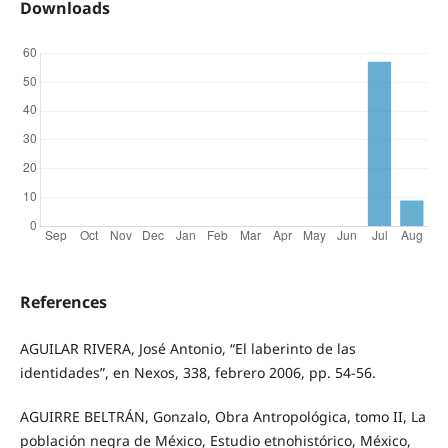
Downloads
References
AGUILAR RIVERA, José Antonio, “El laberinto de las
identidades”, en Nexos, 338, febrero 2006, pp. 54-56.
AGUIRRE BELTRÁN, Gonzalo, Obra Antropológica, tomo II, La
población negra de México, Estudio etnohistórico, México,