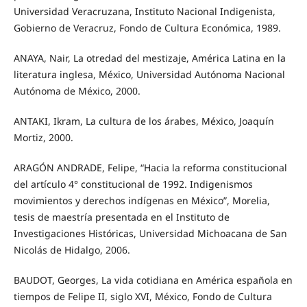
Universidad Veracruzana, Instituto Nacional Indigenista,
Gobierno de Veracruz, Fondo de Cultura Económica, 1989.
ANAYA, Nair, La otredad del mestizaje, América Latina en la
literatura inglesa, México, Universidad Autónoma Nacional
Autónoma de México, 2000.
ANTAKI, Ikram, La cultura de los árabes, México, Joaquín
Mortiz, 2000.
ARAGÓN ANDRADE, Felipe, “Hacia la reforma constitucional
del artículo 4° constitucional de 1992. Indigenismos
movimientos y derechos indígenas en México”, Morelia,
tesis de maestría presentada en el Instituto de
Investigaciones Históricas, Universidad Michoacana de San
Nicolás de Hidalgo, 2006.
BAUDOT, Georges, La vida cotidiana en América española en
tiempos de Felipe II, siglo XVI, México, Fondo de Cultura