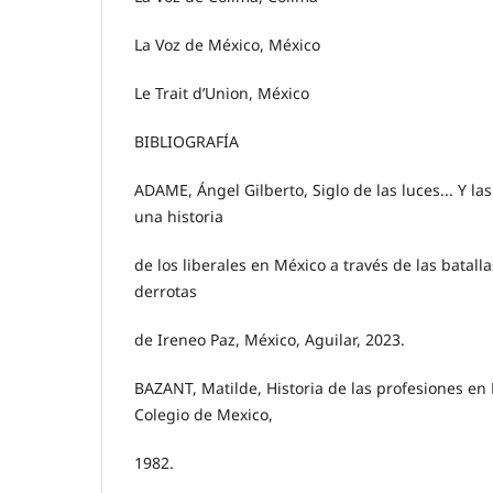
La Voz de México, México
Le Trait d’Union, México
BIBLIOGRAFÍA
ADAME, Ángel Gilberto, Siglo de las luces... Y l
una historia
de los liberales en México a través de las batallas
derrotas
de Ireneo Paz, México, Aguilar, 2023.
BAZANT, Matilde, Historia de las profesiones en 
Colegio de Mexico,
1982.