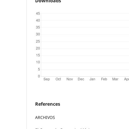
Downloads
References
ARCHIVOS