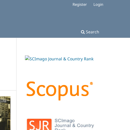
Register
Login
Search