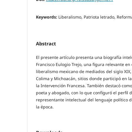
Keywords:
Liberalismo, Patriota letrado, Reforma
Abstract
El presente artículo presenta una biografía intel
Francisco Eulogio Trejo, una figura relevante en
liberalismo mexicano de mediados del siglo XIX, 
Colima y Michoacán, sitios donde participó en l
la Intervención Francesa. También destacó como
poeta y abogado, con lo que configuró el perfil d
representante intelectual del lenguaje político 
la época.