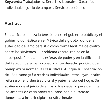
Keywords:
Trabajadores, Derechos laborales, Garantías
individuales, Juicio de amparo, Servicio doméstico
Abstract
Este artículo analiza la tensión entre el gobierno público y el
gobierno doméstico en el México del siglo XIX, donde la
autoridad del amo persistió como forma legítima de control
sobre los sirvientes. El problema central radica en la
superposición de ambas esferas de poder y en la dificultad
del Estado liberal para consolidar un derecho positivo que
reemplazara normativas casuísticas. Aunque la Constitución
de 1857 consagró derechos individuales, otras leyes locales
reforzaron el orden tradicional y paternalista del hogar. Se
sostiene que el juicio de amparo fue decisivo para delimitar
los ámbitos de cada poder y subordinar la autoridad
doméstica a los principios constitucionales.