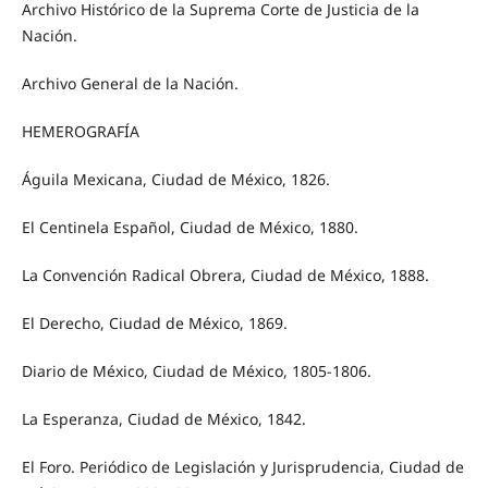
Archivo Histórico de la Suprema Corte de Justicia de la
Nación.
Archivo General de la Nación.
HEMEROGRAFÍA
Águila Mexicana, Ciudad de México, 1826.
El Centinela Español, Ciudad de México, 1880.
La Convención Radical Obrera, Ciudad de México, 1888.
El Derecho, Ciudad de México, 1869.
Diario de México, Ciudad de México, 1805-1806.
La Esperanza, Ciudad de México, 1842.
El Foro. Periódico de Legislación y Jurisprudencia, Ciudad de