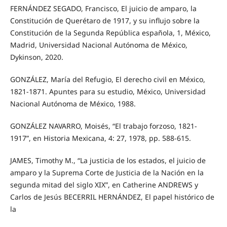
FERNÁNDEZ SEGADO, Francisco, El juicio de amparo, la
Constitución de Querétaro de 1917, y su influjo sobre la
Constitución de la Segunda República española, 1, México,
Madrid, Universidad Nacional Autónoma de México,
Dykinson, 2020.
GONZÁLEZ, María del Refugio, El derecho civil en México,
1821-1871. Apuntes para su estudio, México, Universidad
Nacional Autónoma de México, 1988.
GONZÁLEZ NAVARRO, Moisés, “El trabajo forzoso, 1821-
1917”, en Historia Mexicana, 4: 27, 1978, pp. 588-615.
JAMES, Timothy M., “La justicia de los estados, el juicio de
amparo y la Suprema Corte de Justicia de la Nación en la
segunda mitad del siglo XIX”, en Catherine ANDREWS y
Carlos de Jesús BECERRIL HERNÁNDEZ, El papel histórico de
la