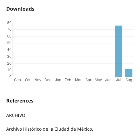
Downloads
References
ARCHIVO
Archivo Histórico de la Ciudad de México.