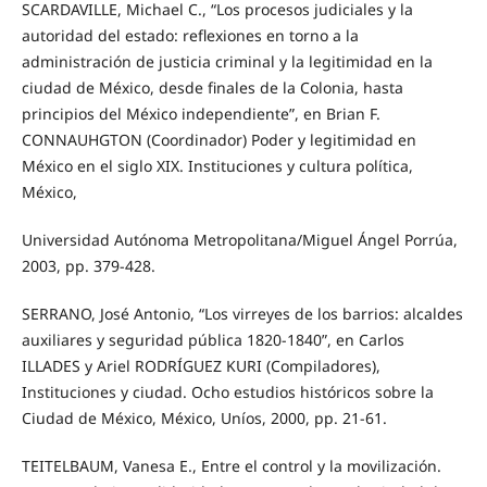
SCARDAVILLE, Michael C., “Los procesos judiciales y la
autoridad del estado: reflexiones en torno a la
administración de justicia criminal y la legitimidad en la
ciudad de México, desde finales de la Colonia, hasta
principios del México independiente”, en Brian F.
CONNAUHGTON (Coordinador) Poder y legitimidad en
México en el siglo XIX. Instituciones y cultura política,
México,
Universidad Autónoma Metropolitana/Miguel Ángel Porrúa,
2003, pp. 379-428.
SERRANO, José Antonio, “Los virreyes de los barrios: alcaldes
auxiliares y seguridad pública 1820-1840”, en Carlos
ILLADES y Ariel RODRÍGUEZ KURI (Compiladores),
Instituciones y ciudad. Ocho estudios históricos sobre la
Ciudad de México, México, Uníos, 2000, pp. 21-61.
TEITELBAUM, Vanesa E., Entre el control y la movilización.