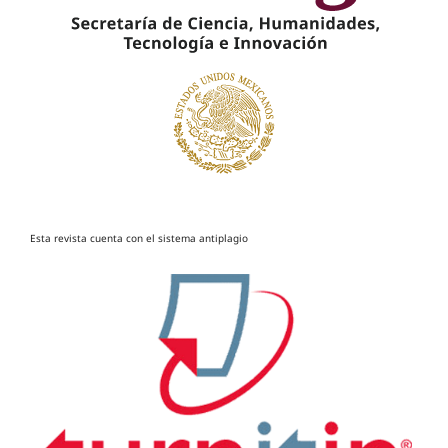
Esta revista cuenta con el sistema antiplagio