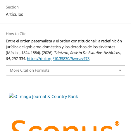
Section
Artículos
How to Cite
Entre el orden paternalista y el orden constitucional: la redefinición
jurídica del gobierno doméstico y los derechos de los sirvientes
(México, 1824-1884). (2026).
Tzintzun, Revista De Estudios Históricos
,
84
, 297-334.
https://doi.org/10.35830/9wmav978
More Citation Formats