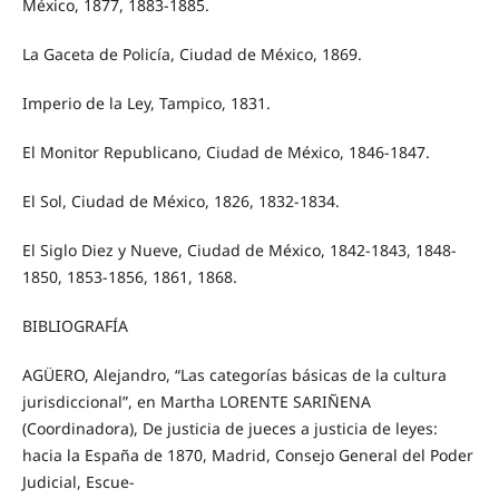
México, 1877, 1883-1885.
La Gaceta de Policía, Ciudad de México, 1869.
Imperio de la Ley, Tampico, 1831.
El Monitor Republicano, Ciudad de México, 1846-1847.
El Sol, Ciudad de México, 1826, 1832-1834.
El Siglo Diez y Nueve, Ciudad de México, 1842-1843, 1848-
1850, 1853-1856, 1861, 1868.
BIBLIOGRAFÍA
AGÜERO, Alejandro, “Las categorías básicas de la cultura
jurisdiccional”, en Martha LORENTE SARIÑENA
(Coordinadora), De justicia de jueces a justicia de leyes:
hacia la España de 1870, Madrid, Consejo General del Poder
Judicial, Escue-