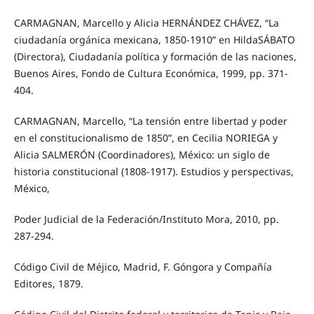
CARMAGNAN, Marcello y Alicia HERNÁNDEZ CHÁVEZ, “La
ciudadanía orgánica mexicana, 1850-1910” en HildaSÁBATO
(Directora), Ciudadanía política y formación de las naciones,
Buenos Aires, Fondo de Cultura Económica, 1999, pp. 371-
404.
CARMAGNAN, Marcello, “La tensión entre libertad y poder
en el constitucionalismo de 1850”, en Cecilia NORIEGA y
Alicia SALMERÓN (Coordinadores), México: un siglo de
historia constitucional (1808-1917). Estudios y perspectivas,
México,
Poder Judicial de la Federación/Instituto Mora, 2010, pp.
287-294.
Código Civil de Méjico, Madrid, F. Góngora y Compañía
Editores, 1879.