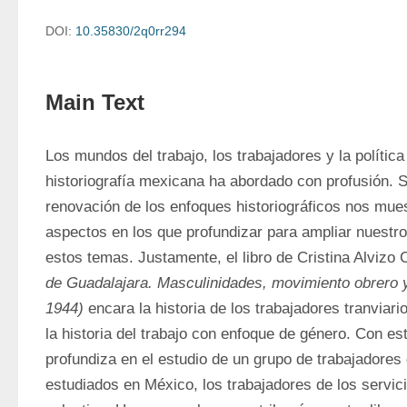
DOI:
10.35830/2q0rr294
Main Text
Los mundos del trabajo, los trabajadores y la política
historiografía mexicana ha abordado con profusión. S
renovación de los enfoques historiográficos nos mue
aspectos en los que profundizar para ampliar nuestro
estos temas. Justamente, el libro de Cristina Alvizo 
de Guadalajara. Masculinidades, movimiento obrero y 
1944) 
encara la historia de los trabajadores tranviar
la historia del trabajo con enfoque de género. Con este
profundiza en el estudio de un grupo de trabajadores 
estudiados en México, los trabajadores de los servici