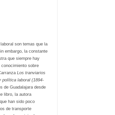
 laboral son temas que la 
in embargo, la constante 
stra que siempre hay 
 conocimiento sobre 
Carranza 
Los tranviarios 
política laboral (1894-
ios de Guadalajara desde 
 libro, la autora 
que han sido poco 
os de transporte 