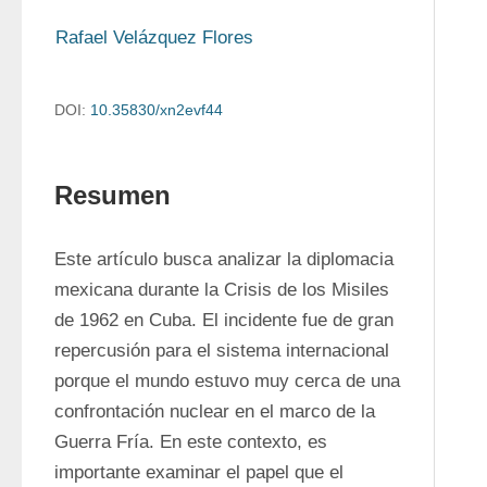
Rafael Velázquez Flores
DOI:
10.35830/xn2evf44
Resumen
Este artículo busca analizar la diplomacia 
mexicana durante la Crisis de los Misiles 
de 1962 en Cuba. El incidente fue de gran 
repercusión para el sistema internacional 
porque el mundo estuvo muy cerca de una 
confrontación nuclear en el marco de la 
Guerra Fría. En este contexto, es 
importante examinar el papel que el 