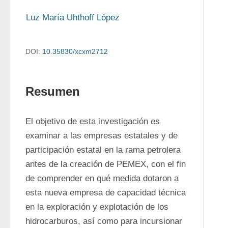
Luz María Uhthoff López
DOI:
10.35830/xcxm2712
Resumen
El objetivo de esta investigación es 
examinar a las empresas estatales y de 
participación estatal en la rama petrolera 
antes de la creación de PEMEX, con el fin 
de comprender en qué medida dotaron a 
esta nueva empresa de capacidad técnica 
en la exploración y explotación de los 
hidrocarburos, así como para incursionar 