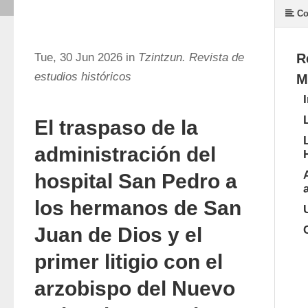
Co
Tue, 30 Jun 2026 in
Tzintzun. Revista de
R
estudios históricos
M
El traspaso de la
administración del
hospital San Pedro a
los hermanos de San
Juan de Dios y el
primer litigio con el
arzobispo del Nuevo