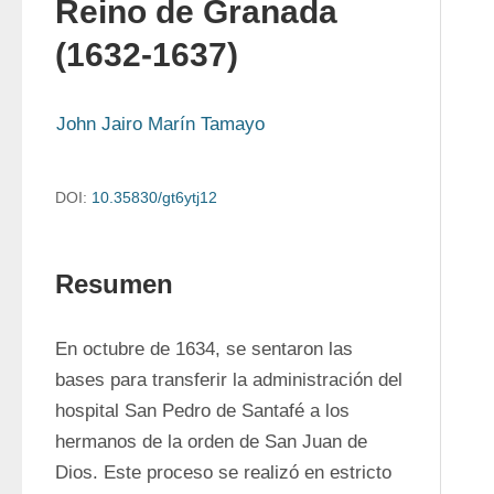
Reino de Granada
(1632-1637)
John Jairo Marín Tamayo
DOI:
10.35830/gt6ytj12
Resumen
En octubre de 1634, se sentaron las 
bases para transferir la administración del 
hospital San Pedro de Santafé a los 
hermanos de la orden de San Juan de 
Dios. Este proceso se realizó en estricto 