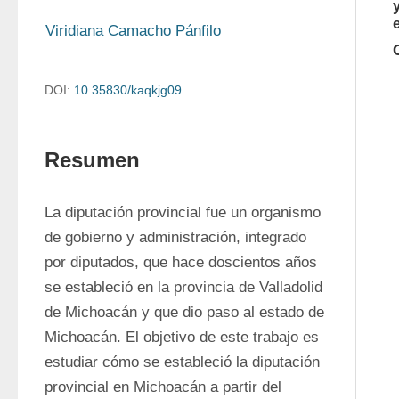
Viridiana Camacho Pánfilo
DOI:
10.35830/kaqkjg09
Resumen
La diputación provincial fue un organismo 
de gobierno y administración, integrado 
por diputados, que hace doscientos años 
se estableció en la provincia de Valladolid 
de Michoacán y que dio paso al estado de 
Michoacán. El objetivo de este trabajo es 
estudiar cómo se estableció la diputación 
provincial en Michoacán a partir del 