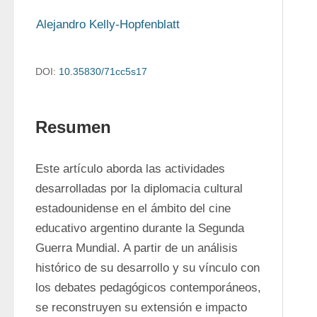
Alejandro Kelly-Hopfenblatt
DOI:
10.35830/71cc5s17
Resumen
Este artículo aborda las actividades 
desarrolladas por la diplomacia cultural 
estadounidense en el ámbito del cine 
educativo argentino durante la Segunda 
Guerra Mundial. A partir de un análisis 
histórico de su desarrollo y su vínculo con 
los debates pedagógicos contemporáneos, 
se reconstruyen su extensión e impacto 