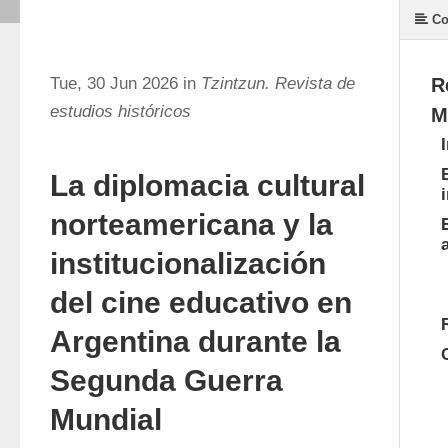
Co
Tue, 30 Jun 2026 in
Tzintzun. Revista de
R
estudios históricos
M
La diplomacia cultural
norteamericana y la
institucionalización
del cine educativo en
Argentina durante la
Segunda Guerra
Mundial