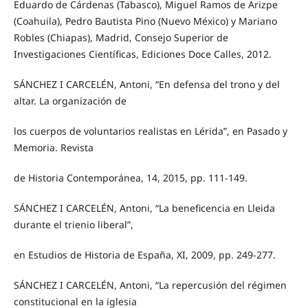
Eduardo de Cárdenas (Tabasco), Miguel Ramos de Arizpe
(Coahuila), Pedro Bautista Pino (Nuevo México) y Mariano
Robles (Chiapas), Madrid, Consejo Superior de
Investigaciones Científicas, Ediciones Doce Calles, 2012.
SÁNCHEZ I CARCELÉN, Antoni, “En defensa del trono y del
altar. La organización de
los cuerpos de voluntarios realistas en Lérida”, en Pasado y
Memoria. Revista
de Historia Contemporánea, 14, 2015, pp. 111-149.
SÁNCHEZ I CARCELÉN, Antoni, “La beneficencia en Lleida
durante el trienio liberal”,
en Estudios de Historia de España, XI, 2009, pp. 249-277.
SÁNCHEZ I CARCELÉN, Antoni, “La repercusión del régimen
constitucional en la iglesia