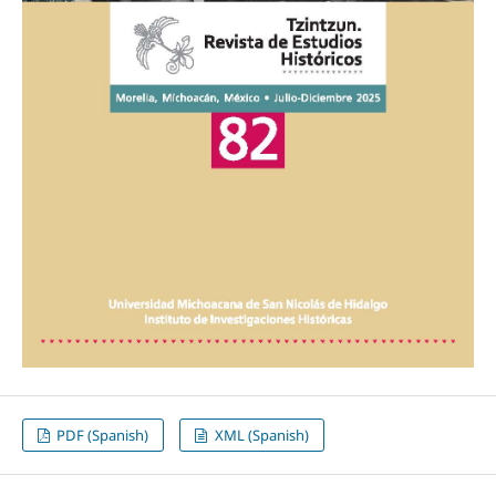
PDF (Spanish)
XML (Spanish)