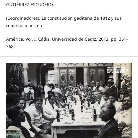
GUTIÉRREZ ESCUDERO
(Coordinadores), La constitución gaditana de 1812 y sus
repercusiones en
América. Vol. I, Cádiz, Universidad de Cádiz, 2012, pp. 351-
368.