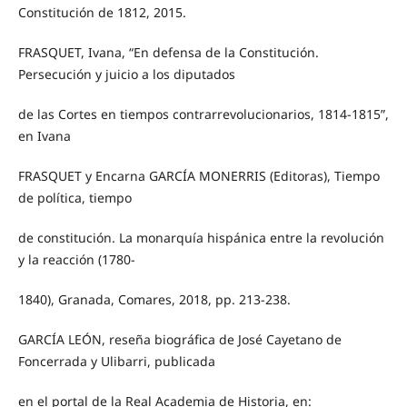
Constitución de 1812, 2015.
FRASQUET, Ivana, “En defensa de la Constitución.
Persecución y juicio a los diputados
de las Cortes en tiempos contrarrevolucionarios, 1814-1815”,
en Ivana
FRASQUET y Encarna GARCÍA MONERRIS (Editoras), Tiempo
de política, tiempo
de constitución. La monarquía hispánica entre la revolución
y la reacción (1780-
1840), Granada, Comares, 2018, pp. 213-238.
GARCÍA LEÓN, reseña biográfica de José Cayetano de
Foncerrada y Ulibarri, publicada
en el portal de la Real Academia de Historia, en: