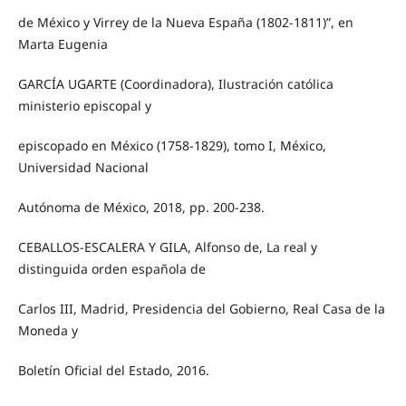
de México y Virrey de la Nueva España (1802-1811)”, en
Marta Eugenia
GARCÍA UGARTE (Coordinadora), Ilustración católica
ministerio episcopal y
episcopado en México (1758-1829), tomo I, México,
Universidad Nacional
Autónoma de México, 2018, pp. 200-238.
CEBALLOS-ESCALERA Y GILA, Alfonso de, La real y
distinguida orden española de
Carlos III, Madrid, Presidencia del Gobierno, Real Casa de la
Moneda y
Boletín Oficial del Estado, 2016.