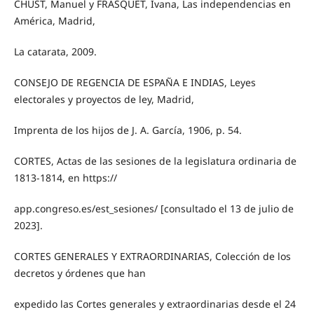
CHUST, Manuel y FRASQUET, Ivana, Las independencias en
América, Madrid,
La catarata, 2009.
CONSEJO DE REGENCIA DE ESPAÑA E INDIAS, Leyes
electorales y proyectos de ley, Madrid,
Imprenta de los hijos de J. A. García, 1906, p. 54.
CORTES, Actas de las sesiones de la legislatura ordinaria de
1813-1814, en https://
app.congreso.es/est_sesiones/ [consultado el 13 de julio de
2023].
CORTES GENERALES Y EXTRAORDINARIAS, Colección de los
decretos y órdenes que han
expedido las Cortes generales y extraordinarias desde el 24