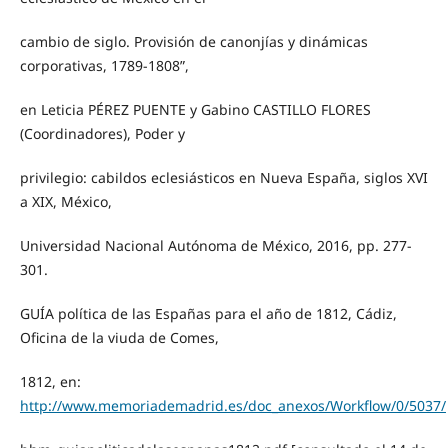
cambio de siglo. Provisión de canonjías y dinámicas
corporativas, 1789-1808”,
en Leticia PÉREZ PUENTE y Gabino CASTILLO FLORES
(Coordinadores), Poder y
privilegio: cabildos eclesiásticos en Nueva España, siglos XVI
a XIX, México,
Universidad Nacional Autónoma de México, 2016, pp. 277-
301.
GUÍA política de las Españas para el año de 1812, Cádiz,
Oficina de la viuda de Comes,
1812, en:
http://www.memoriademadrid.es/doc_anexos/Workflow/0/5037/