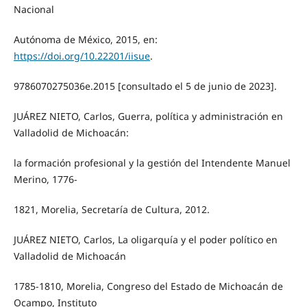
Nacional
Autónoma de México, 2015, en:
https://doi.org/10.22201/iisue
.
9786070275036e.2015 [consultado el 5 de junio de 2023].
JUÁREZ NIETO, Carlos, Guerra, política y administración en
Valladolid de Michoacán:
la formación profesional y la gestión del Intendente Manuel
Merino, 1776-
1821, Morelia, Secretaría de Cultura, 2012.
JUÁREZ NIETO, Carlos, La oligarquía y el poder político en
Valladolid de Michoacán
1785-1810, Morelia, Congreso del Estado de Michoacán de
Ocampo, Instituto