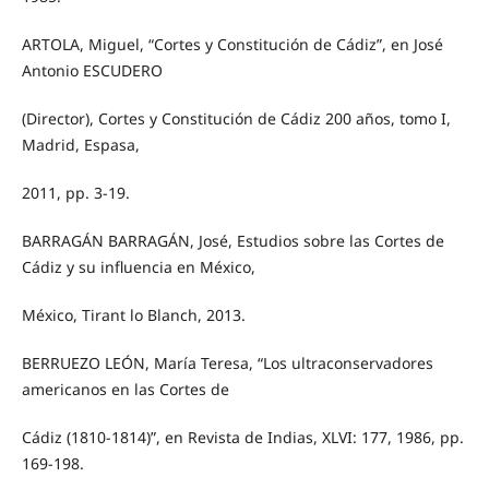
ARTOLA, Miguel, “Cortes y Constitución de Cádiz”, en José
Antonio ESCUDERO
(Director), Cortes y Constitución de Cádiz 200 años, tomo I,
Madrid, Espasa,
2011, pp. 3-19.
BARRAGÁN BARRAGÁN, José, Estudios sobre las Cortes de
Cádiz y su influencia en México,
México, Tirant lo Blanch, 2013.
BERRUEZO LEÓN, María Teresa, “Los ultraconservadores
americanos en las Cortes de
Cádiz (1810-1814)”, en Revista de Indias, XLVI: 177, 1986, pp.
169-198.