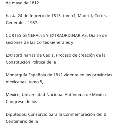
de mayo de 1812
hasta 24 de febrero de 1813, tomo I, Madrid, Cortes
Generales, 1987.
CORTES GENERALES Y EXTRAORDINARIAS, Diario de
sesiones de las Cortes Generales y
Extraordinarias de Cádiz. Proceso de creación de la
Constitución Política de la
Monarquía Española de 1812 vigente en las provincias
mexicanas, tomo 8,
México, Universidad Nacional Autónoma de México,
Congreso de los
Diputados, Consorcio para la Conmemoración del II
Centenario de la