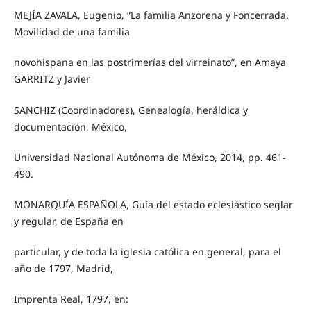
MEJÍA ZAVALA, Eugenio, “La familia Anzorena y Foncerrada.
Movilidad de una familia
novohispana en las postrimerías del virreinato”, en Amaya
GARRITZ y Javier
SANCHIZ (Coordinadores), Genealogía, heráldica y
documentación, México,
Universidad Nacional Autónoma de México, 2014, pp. 461-
490.
MONARQUÍA ESPAÑOLA, Guía del estado eclesiástico seglar
y regular, de España en
particular, y de toda la iglesia católica en general, para el
año de 1797, Madrid,
Imprenta Real, 1797, en: