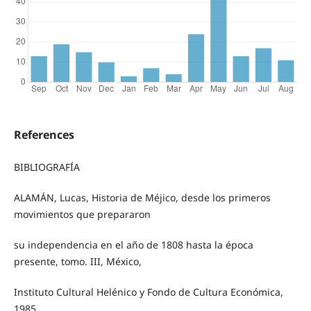
References
BIBLIOGRAFÍA
ALAMÁN, Lucas, Historia de Méjico, desde los primeros
movimientos que prepararon
su independencia en el año de 1808 hasta la época
presente, tomo. III, México,
Instituto Cultural Helénico y Fondo de Cultura Económica,
1985.