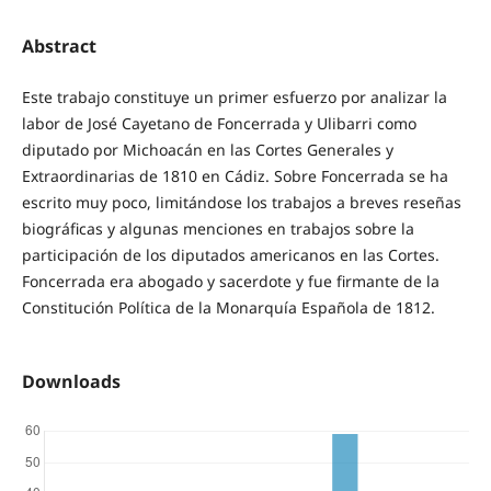
Abstract
Este trabajo constituye un primer esfuerzo por analizar la
labor de José Cayetano de Foncerrada y Ulibarri como
diputado por Michoacán en las Cortes Generales y
Extraordinarias de 1810 en Cádiz. Sobre Foncerrada se ha
escrito muy poco, limitándose los trabajos a breves reseñas
biográficas y algunas menciones en trabajos sobre la
participación de los diputados americanos en las Cortes.
Foncerrada era abogado y sacerdote y fue firmante de la
Constitución Política de la Monarquía Española de 1812.
Downloads