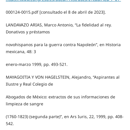
000124-0015.pdf [consultado el 8 de abril de 2023].
LANDAVAZO ARIAS, Marco Antonio, “La fidelidad al rey.
Donativos y préstamos
novohispanos para la guerra contra Napoleón”, en Historia
mexicana, 48: 3
enero-marzo 1999, pp. 493-521.
MAYAGOITIA Y VON HAGELSTEIN, Alejandro, “Aspirantes al
Ilustre y Real Colegio de
Abogados de México: extractos de sus informaciones de
limpieza de sangre
(1760-1823) (segunda parte)”, en Ars Iuris, 22, 1999, pp. 408-
542.