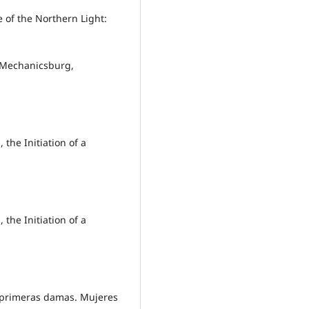
 of the Northern Light:
, Mechanicsburg,
the Initiation of a
the Initiation of a
y primeras damas. Mujeres