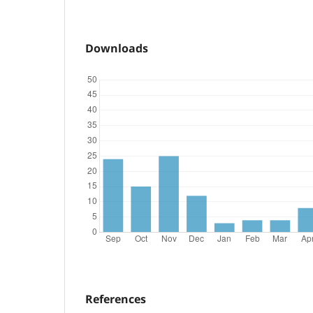
Downloads
References