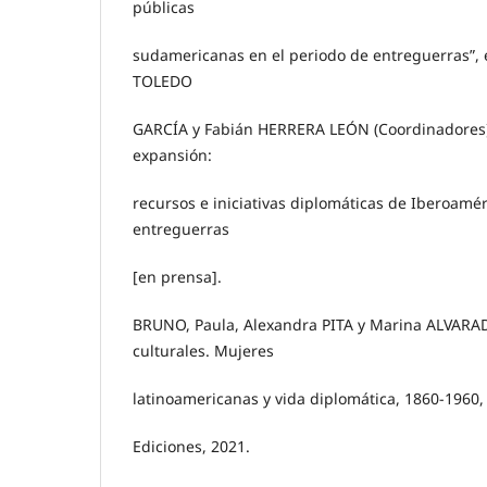
públicas
sudamericanas en el periodo de entreguerras”, e
TOLEDO
GARCÍA y Fabián HERRERA LEÓN (Coordinadores),
expansión:
recursos e iniciativas diplomáticas de Iberoamér
entreguerras
[en prensa].
BRUNO, Paula, Alexandra PITA y Marina ALVARA
culturales. Mujeres
latinoamericanas y vida diplomática, 1860-1960, 
Ediciones, 2021.