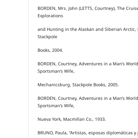
BORDEN, Mrs. John (LETTS, Courtney), The Cruise
Explorations
and Hunting in the Alaskan and Siberian Arctic
Stackpole
Books, 2004.
BORDEN, Courtney, Adventures in a Man’s World, 
Sportsman’s Wife,
Mechanicsburg, Stackpole Books, 2005.
BORDEN, Courtney, Adventures in a Man’s World, 
Sportsman’s Wife,
Nueva York, Macmillan Co., 1933.
BRUNO, Paula, “Artistas, esposas diplomáticas 