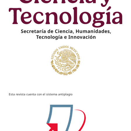
Esta revista cuenta con el sistema antiplagio