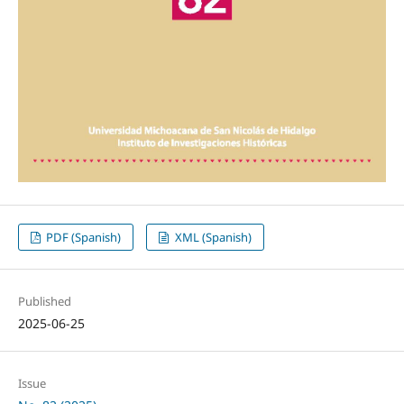
PDF (Spanish)
XML (Spanish)
Published
2025-06-25
Issue