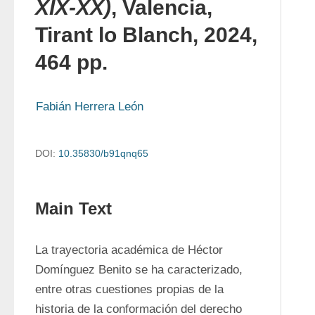
XIX-XX)
, Valencia,
Tirant lo Blanch, 2024,
464 pp.
Fabián Herrera León
DOI:
10.35830/b91qnq65
Main Text
La trayectoria académica de Héctor 
Domínguez Benito se ha caracterizado, 
entre otras cuestiones propias de la 
historia de la conformación del derecho 