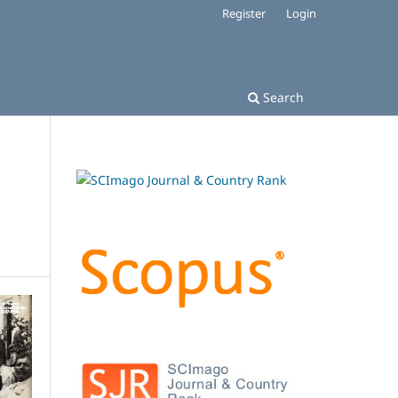
Register
Login
Search