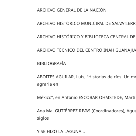
ARCHIVO GENERAL DE LA NACIÓN
ARCHIVO HISTÓRICO MUNICIPAL DE SALVATIERRA
ARCHIVO HISTÓRICO Y BIBLIOTECA CENTRAL DE
ARCHIVO TÉCNICO DEL CENTRO INAH GUANAJU
BIBLIOGRAFÍA
ABOITES AGUILAR, Luis, “Historias de ríos. Un m
agraria en
México”, en Antonio ESCOBAR OHMSTEDE, Mart
Ana Ma. GUTIÉRREZ RIVAS (Coordinadores), Agua 
siglos
Y SE HIZO LA LAGUNA...