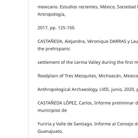
mexicano. Estudios recientes, México, Sociedad
Antropología,
2017, pp. 125-150.
CASTAÑEDA, Alejandra, Véronique DARRAS y Lau
the prehispanic
settlement of the Lerma Valley during the first 
floodplain of Tres Mezquites, Michoacán, Mexico”
Anthropological Archaeology, LVIII, junio, 2020, 
CASTAÑEDA LÓPEZ, Carlos, Informe preliminar de
municipios de
Yuriria y Valle de Santiago. Informe al Consejo 
Guanajuato,