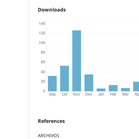
Downloads
References
ARCHIVOS