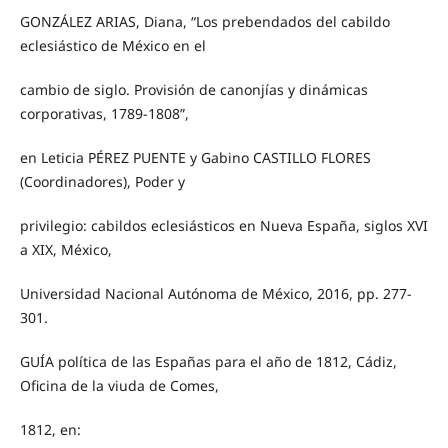
GONZÁLEZ ARIAS, Diana, “Los prebendados del cabildo
eclesiástico de México en el
cambio de siglo. Provisión de canonjías y dinámicas
corporativas, 1789-1808”,
en Leticia PÉREZ PUENTE y Gabino CASTILLO FLORES
(Coordinadores), Poder y
privilegio: cabildos eclesiásticos en Nueva España, siglos XVI
a XIX, México,
Universidad Nacional Autónoma de México, 2016, pp. 277-
301.
GUÍA política de las Españas para el año de 1812, Cádiz,
Oficina de la viuda de Comes,
1812, en: