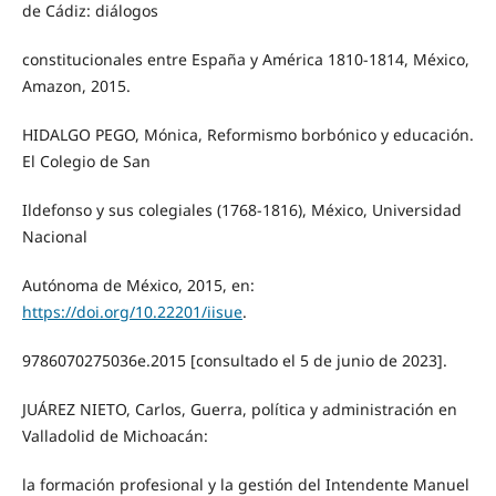
de Cádiz: diálogos
constitucionales entre España y América 1810-1814, México,
Amazon, 2015.
HIDALGO PEGO, Mónica, Reformismo borbónico y educación.
El Colegio de San
Ildefonso y sus colegiales (1768-1816), México, Universidad
Nacional
Autónoma de México, 2015, en:
https://doi.org/10.22201/iisue
.
9786070275036e.2015 [consultado el 5 de junio de 2023].
JUÁREZ NIETO, Carlos, Guerra, política y administración en
Valladolid de Michoacán:
la formación profesional y la gestión del Intendente Manuel