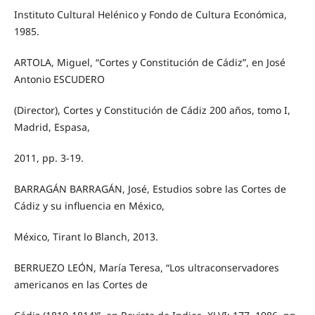
Instituto Cultural Helénico y Fondo de Cultura Económica,
1985.
ARTOLA, Miguel, “Cortes y Constitución de Cádiz”, en José
Antonio ESCUDERO
(Director), Cortes y Constitución de Cádiz 200 años, tomo I,
Madrid, Espasa,
2011, pp. 3-19.
BARRAGÁN BARRAGÁN, José, Estudios sobre las Cortes de
Cádiz y su influencia en México,
México, Tirant lo Blanch, 2013.
BERRUEZO LEÓN, María Teresa, “Los ultraconservadores
americanos en las Cortes de