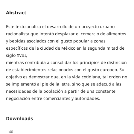
Abstract
Este texto analiza el desarrollo de un proyecto urbano
racionalista que intentó desplazar el comercio de alimentos
y bebidas asociados con el gusto popular a zonas
específicas de la ciudad de México en la segunda mitad del
siglo XVIII,
mientras contribuía a consolidar los principios de distinción
de establecimientos relacionados con el gusto europeo. Su
objetivo es demostrar que, en la vida cotidiana, tal orden no
se implementó al pie de la letra, sino que se adecuó a las
necesidades de la población a partir de una constante
negociación entre comerciantes y autoridades.
Downloads