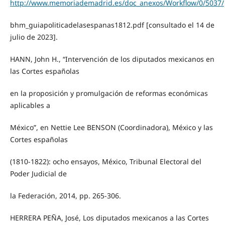
http://www.memoriademadrid.es/doc_anexos/Workflow/0/5037/
bhm_guiapoliticadelasespanas1812.pdf [consultado el 14 de
julio de 2023].
HANN, John H., “Intervención de los diputados mexicanos en
las Cortes españolas
en la proposición y promulgación de reformas económicas
aplicables a
México”, en Nettie Lee BENSON (Coordinadora), México y las
Cortes españolas
(1810-1822): ocho ensayos, México, Tribunal Electoral del
Poder Judicial de
la Federación, 2014, pp. 265-306.
HERRERA PEÑA, José, Los diputados mexicanos a las Cortes