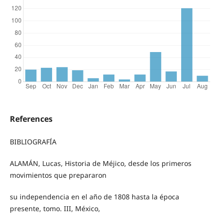
References
BIBLIOGRAFÍA
ALAMÁN, Lucas, Historia de Méjico, desde los primeros
movimientos que prepararon
su independencia en el año de 1808 hasta la época
presente, tomo. III, México,