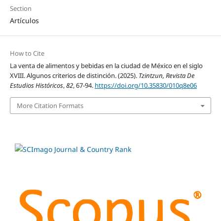
Section
Artículos
How to Cite
La venta de alimentos y bebidas en la ciudad de México en el siglo
XVIII. Algunos criterios de distinción. (2025).
Tzintzun, Revista De
Estudios Históricos
,
82
, 67-94.
https://doi.org/10.35830/010q8e06
More Citation Formats