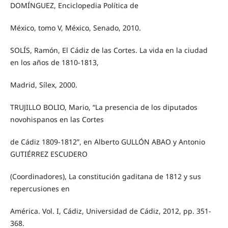
DOMÍNGUEZ, Enciclopedia Política de
México, tomo V, México, Senado, 2010.
SOLÍS, Ramón, El Cádiz de las Cortes. La vida en la ciudad
en los años de 1810-1813,
Madrid, Sílex, 2000.
TRUJILLO BOLIO, Mario, “La presencia de los diputados
novohispanos en las Cortes
de Cádiz 1809-1812”, en Alberto GULLÓN ABAO y Antonio
GUTIÉRREZ ESCUDERO
(Coordinadores), La constitución gaditana de 1812 y sus
repercusiones en
América. Vol. I, Cádiz, Universidad de Cádiz, 2012, pp. 351-
368.