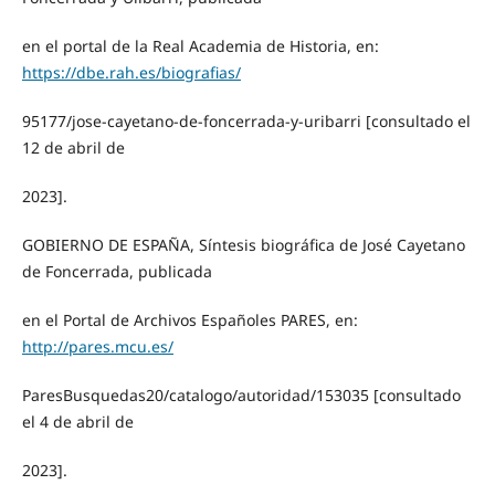
en el portal de la Real Academia de Historia, en:
https://dbe.rah.es/biografias/
95177/jose-cayetano-de-foncerrada-y-uribarri [consultado el
12 de abril de
2023].
GOBIERNO DE ESPAÑA, Síntesis biográfica de José Cayetano
de Foncerrada, publicada
en el Portal de Archivos Españoles PARES, en:
http://pares.mcu.es/
ParesBusquedas20/catalogo/autoridad/153035 [consultado
el 4 de abril de
2023].