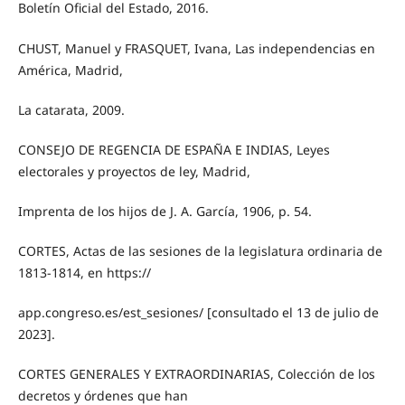
Boletín Oficial del Estado, 2016.
CHUST, Manuel y FRASQUET, Ivana, Las independencias en
América, Madrid,
La catarata, 2009.
CONSEJO DE REGENCIA DE ESPAÑA E INDIAS, Leyes
electorales y proyectos de ley, Madrid,
Imprenta de los hijos de J. A. García, 1906, p. 54.
CORTES, Actas de las sesiones de la legislatura ordinaria de
1813-1814, en https://
app.congreso.es/est_sesiones/ [consultado el 13 de julio de
2023].
CORTES GENERALES Y EXTRAORDINARIAS, Colección de los
decretos y órdenes que han