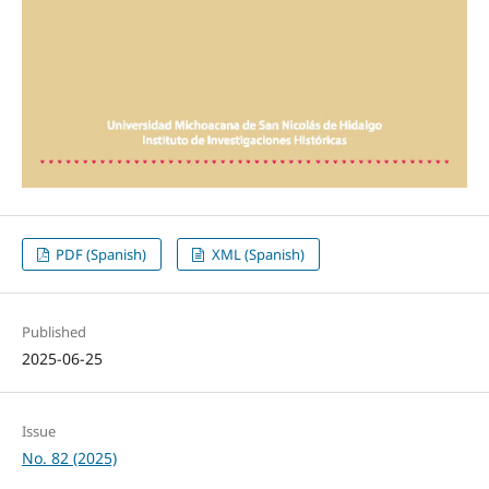
PDF (Spanish)
XML (Spanish)
Published
2025-06-25
Issue
No. 82 (2025)