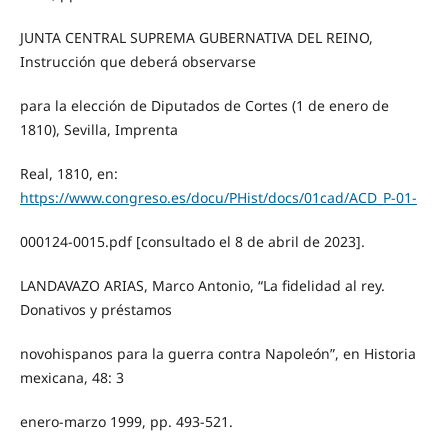
JUNTA CENTRAL SUPREMA GUBERNATIVA DEL REINO,
Instrucción que deberá observarse
para la elección de Diputados de Cortes (1 de enero de
1810), Sevilla, Imprenta
Real, 1810, en:
https://www.congreso.es/docu/PHist/docs/01cad/ACD_P-01-
000124-0015.pdf [consultado el 8 de abril de 2023].
LANDAVAZO ARIAS, Marco Antonio, “La fidelidad al rey.
Donativos y préstamos
novohispanos para la guerra contra Napoleón”, en Historia
mexicana, 48: 3
enero-marzo 1999, pp. 493-521.