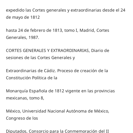
expedido las Cortes generales y extraordinarias desde el 24
de mayo de 1812
hasta 24 de febrero de 1813, tomo I, Madrid, Cortes
Generales, 1987.
CORTES GENERALES Y EXTRAORDINARIAS, Diario de
sesiones de las Cortes Generales y
Extraordinarias de Cádiz. Proceso de creación de la
Constitución Política de la
Monarquía Española de 1812 vigente en las provincias
mexicanas, tomo 8,
México, Universidad Nacional Autónoma de México,
Congreso de los
Diputados, Consorcio para la Conmemoración del II