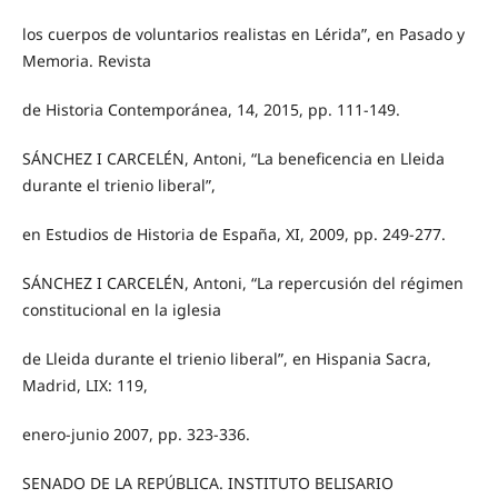
los cuerpos de voluntarios realistas en Lérida”, en Pasado y
Memoria. Revista
de Historia Contemporánea, 14, 2015, pp. 111-149.
SÁNCHEZ I CARCELÉN, Antoni, “La beneficencia en Lleida
durante el trienio liberal”,
en Estudios de Historia de España, XI, 2009, pp. 249-277.
SÁNCHEZ I CARCELÉN, Antoni, “La repercusión del régimen
constitucional en la iglesia
de Lleida durante el trienio liberal”, en Hispania Sacra,
Madrid, LIX: 119,
enero-junio 2007, pp. 323-336.
SENADO DE LA REPÚBLICA. INSTITUTO BELISARIO