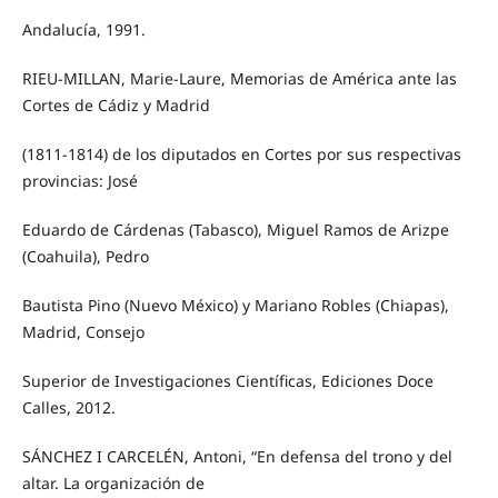
Andalucía, 1991.
RIEU-MILLAN, Marie-Laure, Memorias de América ante las
Cortes de Cádiz y Madrid
(1811-1814) de los diputados en Cortes por sus respectivas
provincias: José
Eduardo de Cárdenas (Tabasco), Miguel Ramos de Arizpe
(Coahuila), Pedro
Bautista Pino (Nuevo México) y Mariano Robles (Chiapas),
Madrid, Consejo
Superior de Investigaciones Científicas, Ediciones Doce
Calles, 2012.
SÁNCHEZ I CARCELÉN, Antoni, “En defensa del trono y del
altar. La organización de