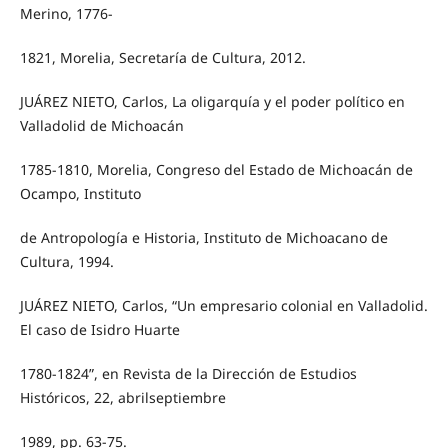
Merino, 1776-
1821, Morelia, Secretaría de Cultura, 2012.
JUÁREZ NIETO, Carlos, La oligarquía y el poder político en
Valladolid de Michoacán
1785-1810, Morelia, Congreso del Estado de Michoacán de
Ocampo, Instituto
de Antropología e Historia, Instituto de Michoacano de
Cultura, 1994.
JUÁREZ NIETO, Carlos, “Un empresario colonial en Valladolid.
El caso de Isidro Huarte
1780-1824”, en Revista de la Dirección de Estudios
Históricos, 22, abrilseptiembre
1989, pp. 63-75.