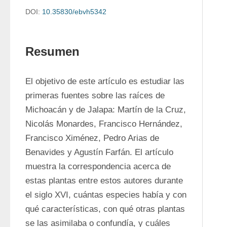
DOI:
10.35830/ebvh5342
Resumen
El objetivo de este artículo es estudiar las 
primeras fuentes sobre las raíces de 
Michoacán y de Jalapa: Martín de la Cruz, 
Nicolás Monardes, Francisco Hernández, 
Francisco Ximénez, Pedro Arias de 
Benavides y Agustín Farfán. El artículo 
muestra la correspondencia acerca de 
estas plantas entre estos autores durante 
el siglo XVI, cuántas especies había y con 
qué características, con qué otras plantas 
se las asimilaba o confundía, y cuáles 