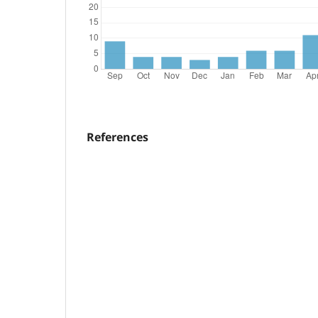
References