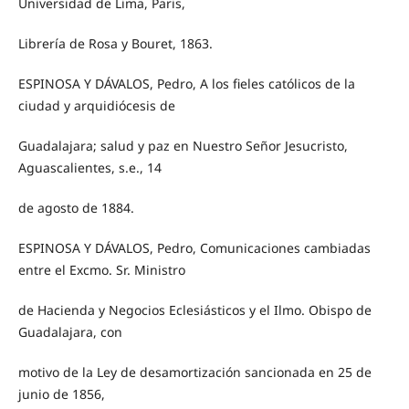
Universidad de Lima, Paris,
Librería de Rosa y Bouret, 1863.
ESPINOSA Y DÁVALOS, Pedro, A los fieles católicos de la
ciudad y arquidiócesis de
Guadalajara; salud y paz en Nuestro Señor Jesucristo,
Aguascalientes, s.e., 14
de agosto de 1884.
ESPINOSA Y DÁVALOS, Pedro, Comunicaciones cambiadas
entre el Excmo. Sr. Ministro
de Hacienda y Negocios Eclesiásticos y el Ilmo. Obispo de
Guadalajara, con
motivo de la Ley de desamortización sancionada en 25 de
junio de 1856,