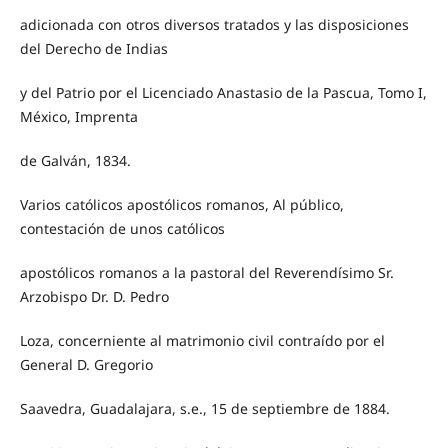
adicionada con otros diversos tratados y las disposiciones
del Derecho de Indias
y del Patrio por el Licenciado Anastasio de la Pascua, Tomo I,
México, Imprenta
de Galván, 1834.
Varios católicos apostólicos romanos, Al público,
contestación de unos católicos
apostólicos romanos a la pastoral del Reverendísimo Sr.
Arzobispo Dr. D. Pedro
Loza, concerniente al matrimonio civil contraído por el
General D. Gregorio
Saavedra, Guadalajara, s.e., 15 de septiembre de 1884.