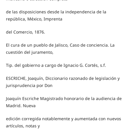
de las disposiciones desde la independencia de la
república, México, Imprenta
del Comercio, 1876.
El cura de un pueblo de Jalisco, Caso de conciencia. La
cuestión del juramento,
Tip. del gobierno a cargo de Ignacio G. Cortés, s.f.
ESCRICHE, Joaquín, Diccionario razonado de legislación y
jurisprudencia por Don
Joaquín Escriche Magistrado honorario de la audiencia de
Madrid. Nueva
edición corregida notablemente y aumentada con nuevos
artículos, notas y