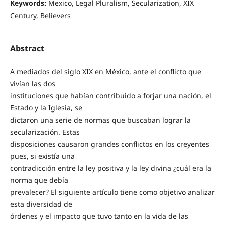
Keywords:
Mexico, Legal Pluralism, Secularization, XIX
Century, Believers
Abstract
A mediados del siglo XIX en México, ante el conflicto que
vivían las dos
instituciones que habían contribuido a forjar una nación, el
Estado y la Iglesia, se
dictaron una serie de normas que buscaban lograr la
secularización. Estas
disposiciones causaron grandes conflictos en los creyentes
pues, si existía una
contradicción entre la ley positiva y la ley divina ¿cuál era la
norma que debía
prevalecer? El siguiente artículo tiene como objetivo analizar
esta diversidad de
órdenes y el impacto que tuvo tanto en la vida de las