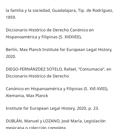
la familia y la sociedad, Guadalajara, Tip. de Rodríguez,
1859.
Diccionario Histórico de Derecho Canónico en
Hispanoamérica y Filipinas (S. XVIXVIII),
Berlín, Max Planck Institute for European Legal History,
2020.
DIEGO-FERNÁNZDEZ SOTELO, Rafael, “Contumacia”, en
Diccionario Histórico de Derecho
Canónico en Hispanoamérica y Filipinas (S. XVI-XVIII),
Alemania, Max Planck
Institute for European Legal History, 2020, p. 23.
DUBLÁN, Manuel y LOZANO, José María, Legislación
mexicana o colección completa