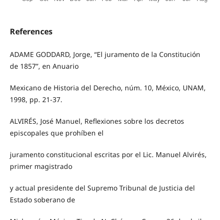
References
ADAME GODDARD, Jorge, “El juramento de la Constitución
de 1857”, en Anuario
Mexicano de Historia del Derecho, núm. 10, México, UNAM,
1998, pp. 21-37.
ALVIRÉS, José Manuel, Reflexiones sobre los decretos
episcopales que prohíben el
juramento constitucional escritas por el Lic. Manuel Alvirés,
primer magistrado
y actual presidente del Supremo Tribunal de Justicia del
Estado soberano de