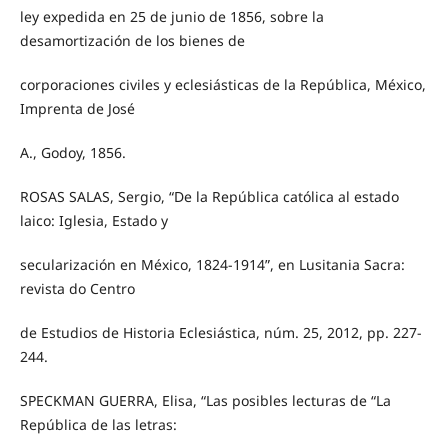
ley expedida en 25 de junio de 1856, sobre la
desamortización de los bienes de
corporaciones civiles y eclesiásticas de la República, México,
Imprenta de José
A., Godoy, 1856.
ROSAS SALAS, Sergio, “De la República católica al estado
laico: Iglesia, Estado y
secularización en México, 1824-1914”, en Lusitania Sacra:
revista do Centro
de Estudios de Historia Eclesiástica, núm. 25, 2012, pp. 227-
244.
SPECKMAN GUERRA, Elisa, “Las posibles lecturas de “La
República de las letras: