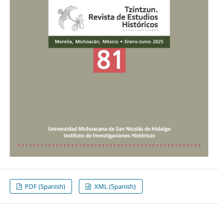
PDF (Spanish)
XML (Spanish)