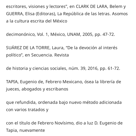
escritores, visiones y lectores”, en CLARK DE LARA, Belem y
GUERRA, Elisa (Editoras), La República de las letras. Asomos
a la cultura escrita del México
decimonónico, Vol. 1, México, UNAM, 2005, pp. 47-72.
SUÁREZ DE LA TORRE, Laura, “De la devoción al interés
político”, en Secuencia. Revista
de historia y ciencias sociales, núm. 39, 2016, pp. 61-72.
TAPIA, Eugenio de, Febrero Mexicano, ósea la librería de
jueces, abogados y escribanos
que refundida, ordenada bajo nuevo método adicionada
con varios tratados y
con el título de Febrero Novísimo, dio a luz D. Eugenio de
Tapia, nuevamente