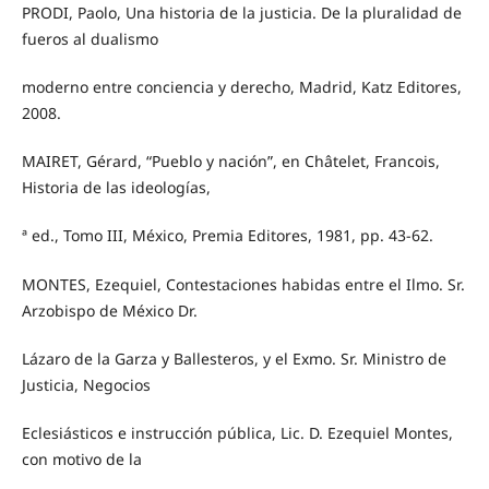
PRODI, Paolo, Una historia de la justicia. De la pluralidad de
fueros al dualismo
moderno entre conciencia y derecho, Madrid, Katz Editores,
2008.
MAIRET, Gérard, “Pueblo y nación”, en Châtelet, Francois,
Historia de las ideologías,
ª ed., Tomo III, México, Premia Editores, 1981, pp. 43-62.
MONTES, Ezequiel, Contestaciones habidas entre el Ilmo. Sr.
Arzobispo de México Dr.
Lázaro de la Garza y Ballesteros, y el Exmo. Sr. Ministro de
Justicia, Negocios
Eclesiásticos e instrucción pública, Lic. D. Ezequiel Montes,
con motivo de la