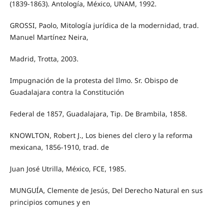
(1839-1863). Antología, México, UNAM, 1992.
GROSSI, Paolo, Mitología jurídica de la modernidad, trad.
Manuel Martínez Neira,
Madrid, Trotta, 2003.
Impugnación de la protesta del Ilmo. Sr. Obispo de
Guadalajara contra la Constitución
Federal de 1857, Guadalajara, Tip. De Brambila, 1858.
KNOWLTON, Robert J., Los bienes del clero y la reforma
mexicana, 1856-1910, trad. de
Juan José Utrilla, México, FCE, 1985.
MUNGUÍA, Clemente de Jesús, Del Derecho Natural en sus
principios comunes y en