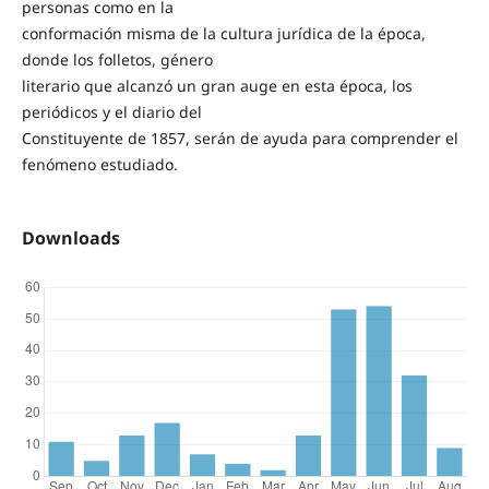
personas como en la
conformación misma de la cultura jurídica de la época,
donde los folletos, género
literario que alcanzó un gran auge en esta época, los
periódicos y el diario del
Constituyente de 1857, serán de ayuda para comprender el
fenómeno estudiado.
Downloads