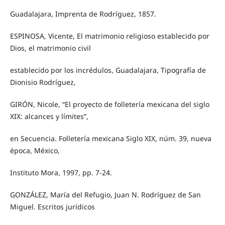
Guadalajara, Imprenta de Rodríguez, 1857.
ESPINOSA, Vicente, El matrimonio religioso establecido por
Dios, el matrimonio civil
establecido por los incrédulos, Guadalajara, Tipografía de
Dionisio Rodríguez,
GIRÓN, Nicole, “El proyecto de folletería mexicana del siglo
XIX: alcances y límites”,
en Secuencia. Folletería mexicana Siglo XIX, núm. 39, nueva
época, México,
Instituto Mora, 1997, pp. 7-24.
GONZÁLEZ, María del Refugio, Juan N. Rodríguez de San
Miguel. Escritos jurídicos