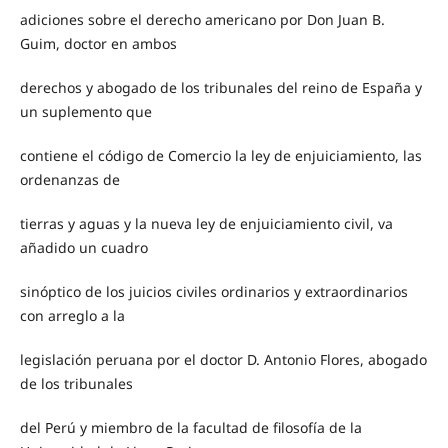
adiciones sobre el derecho americano por Don Juan B.
Guim, doctor en ambos
derechos y abogado de los tribunales del reino de España y
un suplemento que
contiene el código de Comercio la ley de enjuiciamiento, las
ordenanzas de
tierras y aguas y la nueva ley de enjuiciamiento civil, va
añadido un cuadro
sinóptico de los juicios civiles ordinarios y extraordinarios
con arreglo a la
legislación peruana por el doctor D. Antonio Flores, abogado
de los tribunales
del Perú y miembro de la facultad de filosofía de la