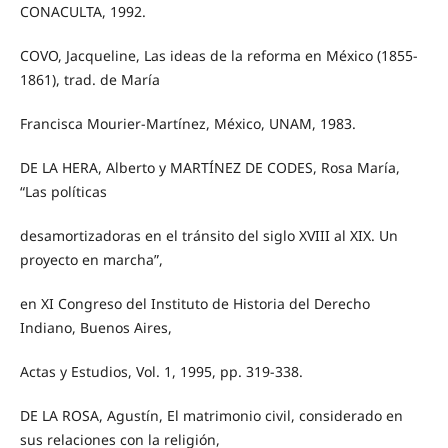
CONACULTA, 1992.
COVO, Jacqueline, Las ideas de la reforma en México (1855-
1861), trad. de María
Francisca Mourier-Martínez, México, UNAM, 1983.
DE LA HERA, Alberto y MARTÍNEZ DE CODES, Rosa María,
“Las políticas
desamortizadoras en el tránsito del siglo XVIII al XIX. Un
proyecto en marcha”,
en XI Congreso del Instituto de Historia del Derecho
Indiano, Buenos Aires,
Actas y Estudios, Vol. 1, 1995, pp. 319-338.
DE LA ROSA, Agustín, El matrimonio civil, considerado en
sus relaciones con la religión,