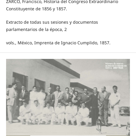
ZARCO, Francisco, Historia del Congreso Extraordinario
Constituyente de 1856 y 1857.
Extracto de todas sus sesiones y documentos
parlamentarios de la época, 2
vols., México, Imprenta de Ignacio Cumplido, 1857.