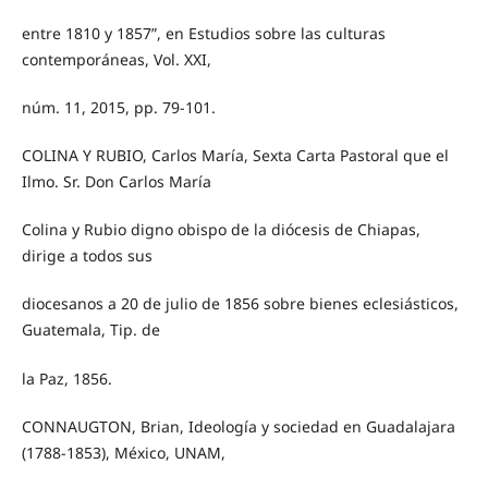
entre 1810 y 1857”, en Estudios sobre las culturas
contemporáneas, Vol. XXI,
núm. 11, 2015, pp. 79-101.
COLINA Y RUBIO, Carlos María, Sexta Carta Pastoral que el
Ilmo. Sr. Don Carlos María
Colina y Rubio digno obispo de la diócesis de Chiapas,
dirige a todos sus
diocesanos a 20 de julio de 1856 sobre bienes eclesiásticos,
Guatemala, Tip. de
la Paz, 1856.
CONNAUGTON, Brian, Ideología y sociedad en Guadalajara
(1788-1853), México, UNAM,