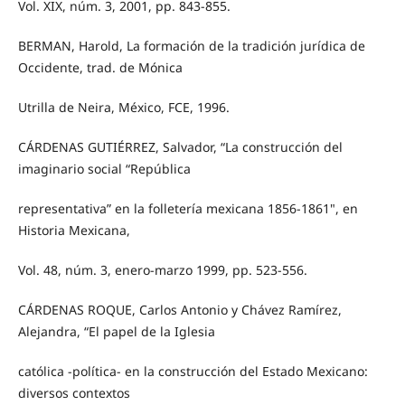
Vol. XIX, núm. 3, 2001, pp. 843-855.
BERMAN, Harold, La formación de la tradición jurídica de
Occidente, trad. de Mónica
Utrilla de Neira, México, FCE, 1996.
CÁRDENAS GUTIÉRREZ, Salvador, “La construcción del
imaginario social “República
representativa” en la folletería mexicana 1856-1861", en
Historia Mexicana,
Vol. 48, núm. 3, enero-marzo 1999, pp. 523-556.
CÁRDENAS ROQUE, Carlos Antonio y Chávez Ramírez,
Alejandra, “El papel de la Iglesia
católica -política- en la construcción del Estado Mexicano:
diversos contextos