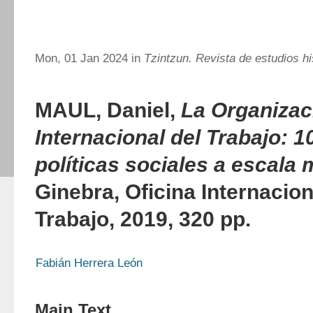
Mon, 01 Jan 2024 in
Tzintzun. Revista de estudios hi
MAUL, Daniel,
La Organizac
Internacional del Trabajo: 
políticas sociales a escala 
Ginebra, Oficina Internacion
Trabajo, 2019, 320 pp.
Fabián Herrera León
Main Text