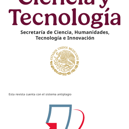
Esta revista cuenta con el sistema antiplagio