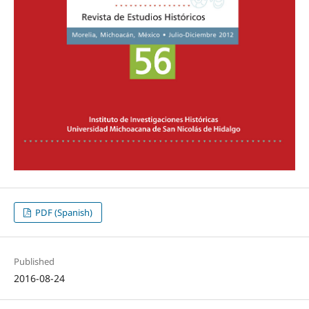
PDF (Spanish)
Published
2016-08-24