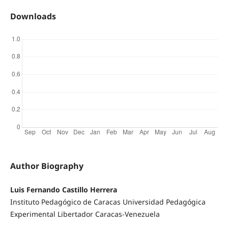
Downloads
Author Biography
Luis Fernando Castillo Herrera
Instituto Pedagógico de Caracas Universidad Pedagógica
Experimental Libertador Caracas-Venezuela