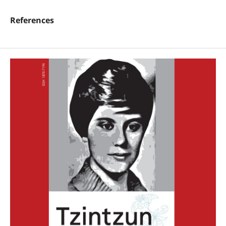
References