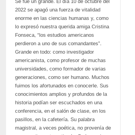
Se fue un grande. El día 10 de octubre del 
2022 se apagó una fuerza de vitalidad 
enorme en las ciencias humanas y, como 
lo expresó nuestra querida amiga Cristina 
Fonseca, “los estudios americanos 
perdieron a uno de sus comandantes”. 
Grande en todo: como investigador 
americanista, como profesor de muchas 
universidades, como formador de varias 
generaciones, como ser humano. Muchos 
fuimos los afortunados en conocerle. Sus 
conocimientos amplios y profundos de la 
historia podían ser escuchados en una 
conferencia, en el salón de clase, en los 
pasillos, en la cafetería. Su palabra 
magistral, a veces poética, no provenía de 